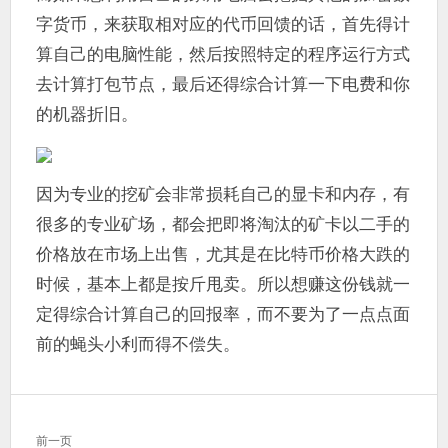
字货币，来获取相对应的代币回馈的话，首先得计
算自己的电脑性能，然后按照特定的程序运行方式
去计算打包节点，最后还得综合计算一下电费和你
的机器折旧。
因为专业的挖矿会非常损耗自己的显卡和内存，有
很多的专业矿场，都会把即将淘汰的矿卡以二手的
价格放在市场上出售，尤其是在比特币价格大跌的
时候，基本上都是按斤甩卖。所以想赚这份钱就一
定得综合计算自己的回报率，而不要为了一点点面
前的蝇头小利而得不偿失。
文
前一页