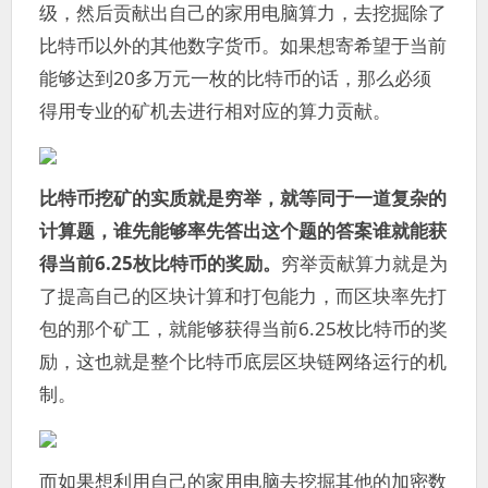
级，然后贡献出自己的家用电脑算力，去挖掘除了
比特币以外的其他数字货币。如果想寄希望于当前
能够达到20多万元一枚的比特币的话，那么必须
得用专业的矿机去进行相对应的算力贡献。
比特币挖矿的实质就是穷举，就等同于一道复杂的
计算题，谁先能够率先答出这个题的答案谁就能获
得当前6.25枚比特币的奖励。
穷举贡献算力就是为
了提高自己的区块计算和打包能力，而区块率先打
包的那个矿工，就能够获得当前6.25枚比特币的奖
励，这也就是整个比特币底层区块链网络运行的机
制。
而如果想利用自己的家用电脑去挖掘其他的加密数