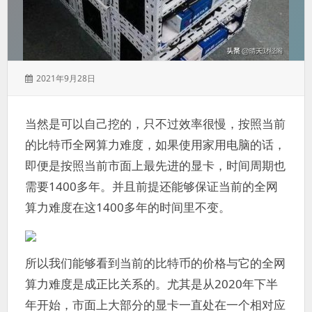
发
2021年9月28日
表
于：
当然是可以自己挖的，只不过效率很慢，按照当前
的比特币全网算力难度，如果使用家用电脑的话，
即便是按照当前市面上最先进的显卡，时间周期也
需要1400多年。并且前提还能够保证当前的全网
算力难度在这1400多年的时间里不变。
所以我们能够看到当前的比特币的价格与它的全网
算力难度是成正比关系的。尤其是从2020年下半
年开始，市面上大部分的显卡一直处在一个相对应