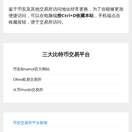
鉴于币安及其他交易所访问地址经常更换，为了你能够更加
便捷访问，可以在电脑端
按Ctrl+D收藏本站
，手机端点击
收藏按钮，便于交易所访问。
三大比特币交易平台
币安Binance官方网站
OKex欧易交易所
火币Huobi交易所
币安交易所平台新闻