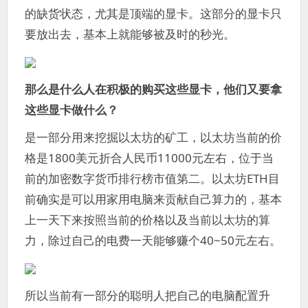
的缺货状态，尤其是顶端的显卡。这部分的显卡只
要放出去，基本上就能够被及时的秒光。
那么是什么人在积极的购买这些显卡，他们又要拿
这些显卡做什么？
是一部分用来挖掘以太坊的矿工，以太坊当前的价
格是1800美元折合人民币11000元左右，位于当
前的加密数字货币排行榜市值第二。以太坊ETH目
前确实是可以用家用电脑来贡献自己算力的，基本
上一天下来按照当前的价格以及当前以太坊的算
力，除过自己的电费一天能够赚个40~50元左右。
所以当前有一部分的聪明人把自己的电脑配置升