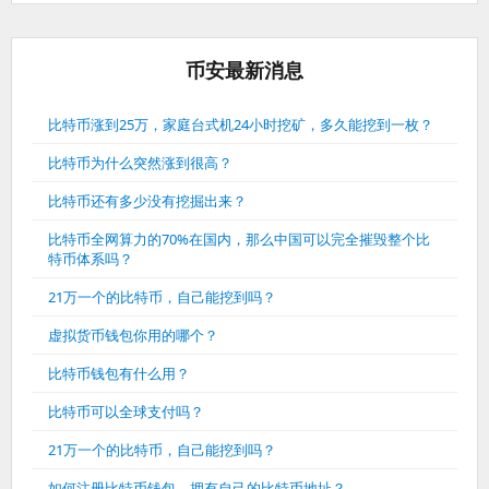
币安最新消息
比特币涨到25万，家庭台式机24小时挖矿，多久能挖到一枚？
比特币为什么突然涨到很高？
比特币还有多少没有挖掘出来？
比特币全网算力的70%在国内，那么中国可以完全摧毁整个比
特币体系吗？
21万一个的比特币，自己能挖到吗？
虚拟货币钱包你用的哪个？
比特币钱包有什么用？
比特币可以全球支付吗？
21万一个的比特币，自己能挖到吗？
如何注册比特币钱包，拥有自己的比特币地址？