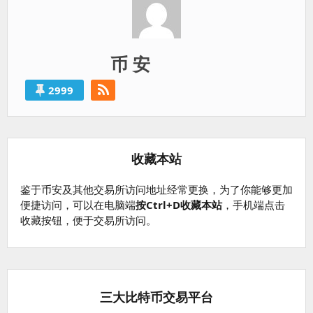
币 安
2999
收藏本站
鉴于币安及其他交易所访问地址经常更换，为了你能够更加
便捷访问，可以在电脑端
按Ctrl+D收藏本站
，手机端点击
收藏按钮，便于交易所访问。
三大比特币交易平台