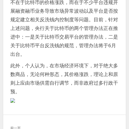
不在于比特币的价格涨跌，而在于不少平台违规开
展融资融币业务导致市场异常波动以及平台是否按
规定建立相关反洗钱内控制度等问题。目前，针对
上述问题，央行关于比特币的两个管理办法正在推
进中：一是关于比特币交易平台的管理办法，二是
关于比特币平台反洗钱的规范，管理办法将于6月
出台。
此外，个人认为，在市场经济环境下，对于绝大多
数商品，无论何种形态，其价格涨跌，理论上和原
则上应由市场供需自行调节，而非政府过多行政干
预。
文
前一页