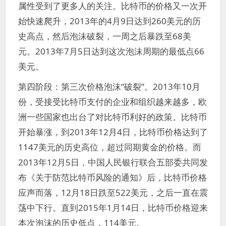
属性受到了更多人的关注。比特币的价格又一次开
始快速爬升，2013年的4月9日达到260美元的历
史高点，然后泡沫破裂，一周之后暴跌至68美
元。2013年7月5日达到这次泡沫周期的最低点66
美元。
第四阶段：第三次价格泡沫“破裂”。2013年10月
份，受接受比特币支付的企业和组织越来越多，欧
洲一些国家也出台了对比特币利好的政策。比特币
开始暴涨，到2013年12月4日，比特币价格达到了
1147美元的历史高位，超过同期黄金的价格。而
2013年12月5日，中国人民银行联合五部委共同发
布《关于防范比特币风险的通知》后，比特币价格
应声而落，12月18日跌至522美元，之后一直在震
荡中下行。直到2015年1月14日，比特币价格迎来
本次泡沫的历史低点，114美元。