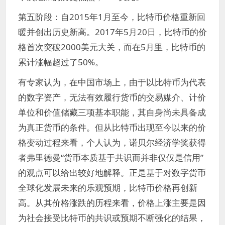
第五阶段：自2015年1月至今，比特币价格重新回
暖并创出历史新高。2017年5月20日，比特币的价
格首次突破2000美元大关，而在5月里，比特币的
累计涨幅超过了50%。
有专家认为，在中国市场上，由于以比特币为代表
的数字资产，无法有效履行货币的交易媒介、计价
单位和价值储藏三项基本职能，其自身尚未具备成
为真正货币的条件。但从比特币出现至今以来的价
格变动过程来看，个人认为，诺贝尔经济学奖获得
者弗里德曼“货币本质基于共识而并非仅仅是信用”
的观点可以给出较好地解释。正是基于对数字货币
全球化发展未来的乐观预期，比特币价格再创新
高。从其价格涨跌的历程来看，价格上涨主要是因
为社会接受比特币的共识或预期不断强化的结果，