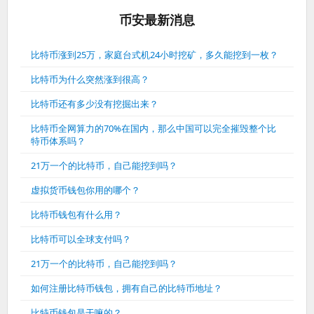
币安最新消息
比特币涨到25万，家庭台式机24小时挖矿，多久能挖到一枚？
比特币为什么突然涨到很高？
比特币还有多少没有挖掘出来？
比特币全网算力的70%在国内，那么中国可以完全摧毁整个比
特币体系吗？
21万一个的比特币，自己能挖到吗？
虚拟货币钱包你用的哪个？
比特币钱包有什么用？
比特币可以全球支付吗？
21万一个的比特币，自己能挖到吗？
如何注册比特币钱包，拥有自己的比特币地址？
比特币钱包是干嘛的？