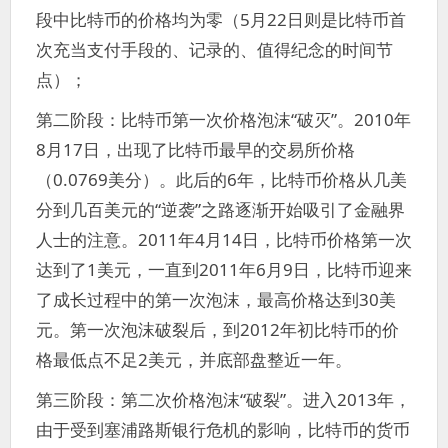
段中比特币的价格均为零（5月22日则是比特币首
次充当支付手段的、记录的、值得纪念的时间节
点）；
第二阶段：比特币第一次价格泡沫“破灭”。2010年
8月17日，出现了比特币最早的交易所价格
（0.0769美分）。此后的6年，比特币价格从几美
分到几百美元的“逆袭”之路逐渐开始吸引了金融界
人士的注意。2011年4月14日，比特币价格第一次
达到了1美元，一直到2011年6月9日，比特币迎来
了成长过程中的第一次泡沫，最高价格达到30美
元。第一次泡沫破裂后，到2012年初比特币的价
格最低点不足2美元，并底部盘整近一年。
第三阶段：第二次价格泡沫“破裂”。进入2013年，
由于受到塞浦路斯银行危机的影响，比特币的货币