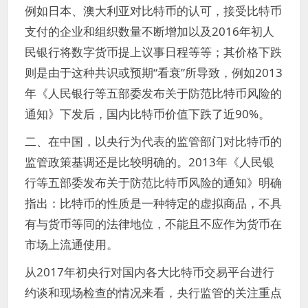
例如日本、澳大利亚对比特币的认可，接受比特币
支付的企业和组织数量不断增加以及2016年初人
民银行将数字货币提上议事日程等等；其价格下跌
则是由于这种共识或预期“看衰”所导致，例如2013
年《人民银行等五部委发布关于防范比特币风险的
通知》下发后，国内比特币价值下跌了近90%。
二、在中国，以央行为代表的监管部门对比特币的
监管政策基调还是比较明确的。2013年《人民银
行等五部委发布关于防范比特币风险的通知》明确
指出：比特币的性质是一种特定的虚拟商品，不具
有与货币等同的法律地位，不能且不应作为货币在
市场上流通使用。
从2017年初央行对国内各大比特币交易平台进行
约谈和现场检查的情况来看，央行监管的关注重点