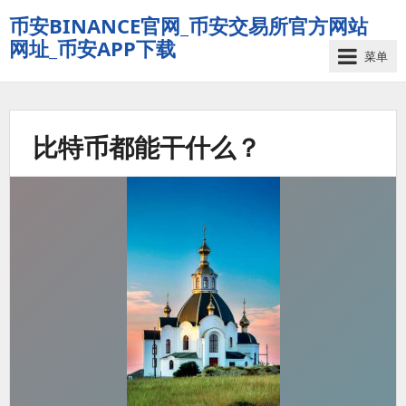
币安BINANCE官网_币安交易所官方网站
网址_币安APP下载
菜单
比特币都能干什么？