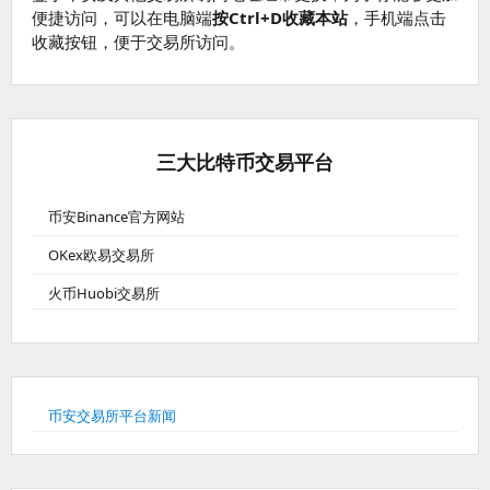
便捷访问，可以在电脑端
按Ctrl+D收藏本站
，手机端点击
收藏按钮，便于交易所访问。
三大比特币交易平台
币安Binance官方网站
OKex欧易交易所
火币Huobi交易所
币安交易所平台新闻