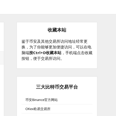
收藏本站
鉴于币安及其他交易所访问地址经常更
换，为了你能够更加便捷访问，可以在电
脑端
按Ctrl+D收藏本站
，手机端点击收藏
按钮，便于交易所访问。
三大比特币交易平台
币安Binance官方网站
OKex欧易交易所