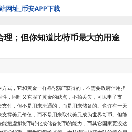
站网址_币安APP下载
合理；但你知道比特币最大的用途
方式，它和黄金一样靠“挖矿”获得的，不需要政府信用担
限性，同时又克服了黄金的缺点，不拍丢失，可以电子支
便支付，但不是用来流通的，而是用来储备的。也许有一天
来支撑美元价值，而不是用来取代美元成为世界货币。但能
去能把虚拟货币转化成储备货币的能力，而其它国家更没这