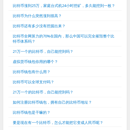
比特币涨到25万，家庭台式机24小时挖矿，多久能挖到一枚？
比特币为什么突然涨到很高？
比特币还有多少没有挖掘出来？
比特币全网算力的70%在国内，那么中国可以完全摧毁整个比
特币体系吗？
21万一个的比特币，自己能挖到吗？
虚拟货币钱包你用的哪个？
比特币钱包有什么用？
比特币可以全球支付吗？
21万一个的比特币，自己能挖到吗？
如何注册比特币钱包，拥有自己的比特币地址？
比特币钱包是干嘛的？
要是现在有一个比特币，怎么才能把它变成人民币呢？