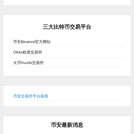
三大比特币交易平台
币安Binance官方网站
OKex欧易交易所
火币Huobi交易所
币安交易所平台新闻
币安最新消息