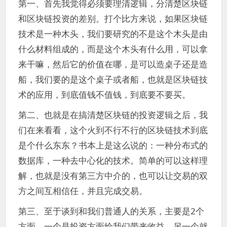
第一、首先我觉得必须要理清逻辑，分清楚区块链
和区块链投资的差别。打个比方来说，如果区块链
技术是一种木头，我们要研究的不是这个木头是由
什么材料组成的，而是这个木头有什么用，可以拿
来干嘛，然后它的价值在哪，是可以造桌子还是造
船，我们要的是这个桌子或者船，也就是区块链技
术的应用，到底值钱不值钱，到底要不要买。
第二、也就是在搞清楚区块链的投资逻辑之后，我
们在来看看，这个火到不行不行的区块链技术到底
是个什么东东？书本上是这么说的：一种分布式的
数据库，一种去中心化的技术。简单的可以这样理
解，也就是没有第三方中介的，也可以让交易的双
方之间互相信任，并且完成交易。
第三、至于谈到和我们普通人的关系，主要是2个
方面，一个是投资方面给我们带来收益，另一个就