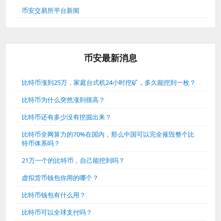
币安交易所平台新闻
币安最新消息
比特币涨到25万，家庭台式机24小时挖矿，多久能挖到一枚？
比特币为什么突然涨到很高？
比特币还有多少没有挖掘出来？
比特币全网算力的70%在国内，那么中国可以完全摧毁整个比
特币体系吗？
21万一个的比特币，自己能挖到吗？
虚拟货币钱包你用的哪个？
比特币钱包有什么用？
比特币可以全球支付吗？