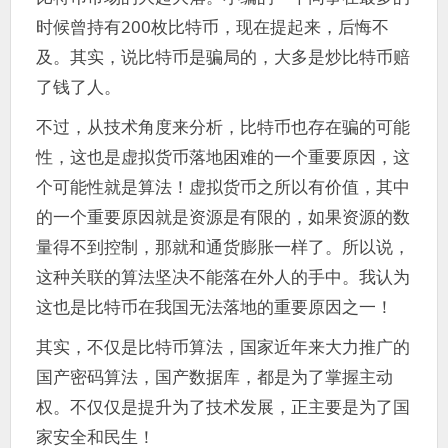
时候曾持有200枚比特币，现在提起来，后悔不
及。其实，说比特币是骗局的，大多是炒比特币赔
了钱了人。
不过，从技术角度来分析，比特币也存在骗的可能
性，这也是虚拟货币落地困难的一个重要原因，这
个可能性就是算法！虚拟货币之所以有价值，其中
的一个重要原因就是资源是有限的，如果资源的数
量得不到控制，那就和通货膨胀一样了。所以说，
这种关联的算法坚决不能落在外人的手中。我认为
这也是比特币在我国无法落地的重要原因之一！
其实，不仅是比特币算法，国家近年来大力推广的
国产密码算法，国产数据库，都是为了掌握主动
权。不仅仅是提升为了技术发展，正主要是为了国
家安全和民生！