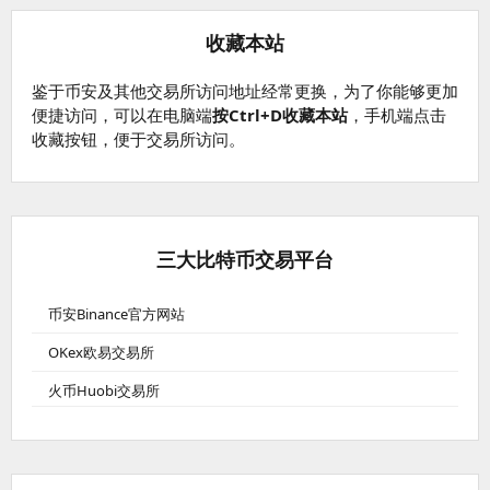
收藏本站
鉴于币安及其他交易所访问地址经常更换，为了你能够更加
便捷访问，可以在电脑端
按Ctrl+D收藏本站
，手机端点击
收藏按钮，便于交易所访问。
三大比特币交易平台
币安Binance官方网站
OKex欧易交易所
火币Huobi交易所