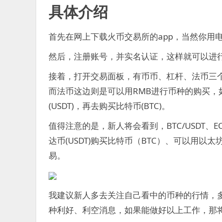
具体介绍
首先在网上下载火币交易所的app，当然你用
然后，注册账号，并实名认证，这样就可以进
接着，打开交易面板，有币币、杠杆、法币三
而法币这边则是可以用RMB进行币种的购买
(USDT)，再去购买比特币(BTC)。
值得注意的是，新人将会看到，BTC/USDT、
达币(USDT)购买比特币（BTC）、可以用以
易。
我建议新人多去关注自己看中的币种的行情，
种利好、利空消息，如果能做好以上工作，那