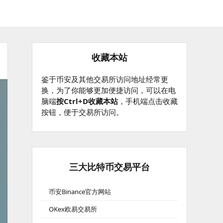
收藏本站
鉴于币安及其他交易所访问地址经常更
换，为了你能够更加便捷访问，可以在电
脑端
按Ctrl+D收藏本站
，手机端点击收藏
按钮，便于交易所访问。
三大比特币交易平台
币安Binance官方网站
OKex欧易交易所