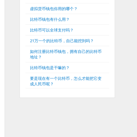
虚拟货币钱包你用的哪个？
比特币钱包有什么用？
比特币可以全球支付吗？
21万一个的比特币，自己能挖到吗？
如何注册比特币钱包，拥有自己的比特币
地址？
比特币钱包是干嘛的？
要是现在有一个比特币，怎么才能把它变
成人民币呢？