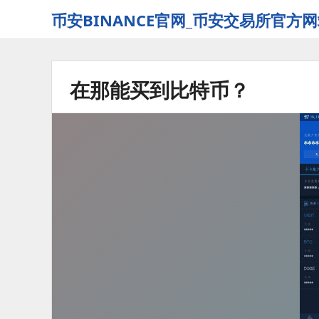
币安BINANCE官网_币安交易所官方网
在那能买到比特币？