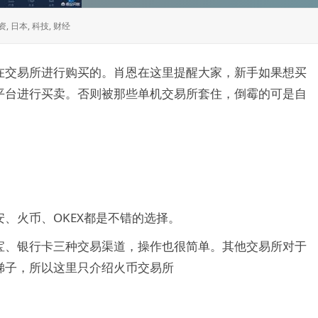
资
,
日本
,
科技
,
财经
在交易所进行购买的。肖恩在这里提醒大家，新手如果想买
平台进行买卖。否则被那些单机交易所套住，倒霉的可是自
、火币、OKEX都是不错的选择。
宝、银行卡三种交易渠道，操作也很简单。其他交易所对于
梯子，所以这里只介绍火币交易所