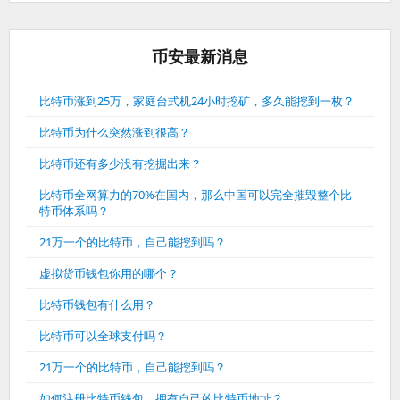
币安最新消息
比特币涨到25万，家庭台式机24小时挖矿，多久能挖到一枚？
比特币为什么突然涨到很高？
比特币还有多少没有挖掘出来？
比特币全网算力的70%在国内，那么中国可以完全摧毁整个比
特币体系吗？
21万一个的比特币，自己能挖到吗？
虚拟货币钱包你用的哪个？
比特币钱包有什么用？
比特币可以全球支付吗？
21万一个的比特币，自己能挖到吗？
如何注册比特币钱包，拥有自己的比特币地址？