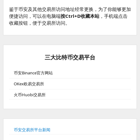
鉴于币安及其他交易所访问地址经常更换，为了你能够更加
便捷访问，可以在电脑端
按Ctrl+D收藏本站
，手机端点击
收藏按钮，便于交易所访问。
三大比特币交易平台
币安Binance官方网站
OKex欧易交易所
火币Huobi交易所
币安交易所平台新闻