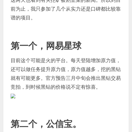
前为止，我只参加了几个从实力还是口碑都比较靠
谱的项目。
第一个，网易星球
目前这个可能是火的平台。每天登陆增加原力值，
还可以做任务提升原力值，原力值越多，挖的黑钻
就有可能更多。官方预告三月中旬会推出黑钻交易
竞拍，到时候黑钻的价格说不定有惊喜。
第二个，公信宝。