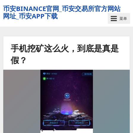
币安BINANCE官网_币安交易所官方网站
网址_币安APP下载
菜单
手机挖矿这么火，到底是真是
假？