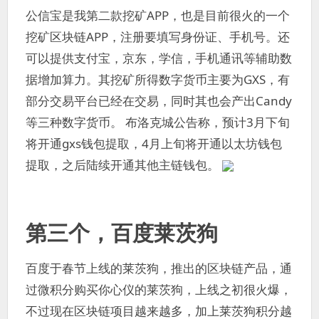
公信宝是我第二款挖矿APP，也是目前很火的一个
挖矿区块链APP，注册要填写身份证、手机号。还
可以提供支付宝，京东，学信，手机通讯等辅助数
据增加算力。其挖矿所得数字货币主要为GXS，有
部分交易平台已经在交易，同时其也会产出Candy
等三种数字货币。 布洛克城公告称，预计3月下旬
将开通gxs钱包提取，4月上旬将开通以太坊钱包
提取，之后陆续开通其他主链钱包。
第三个，
百度莱茨狗
百度于春节上线的莱茨狗，推出的区块链产品，通
过微积分购买你心仪的莱茨狗，上线之初很火爆，
不过现在区块链项目越来越多，加上莱茨狗积分越