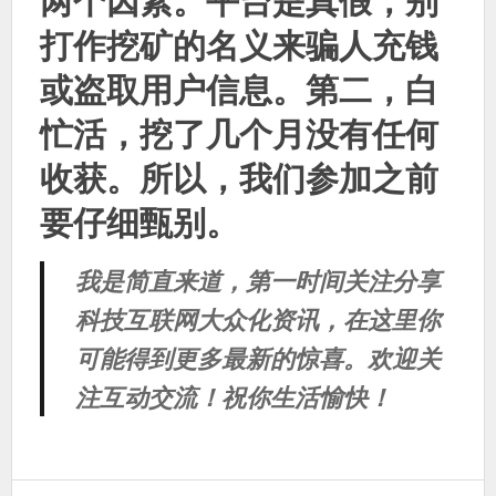
两个因素。平台是真假，别
打作挖矿的名义来骗人充钱
或盗取用户信息。第二，白
忙活，挖了几个月没有任何
收获。所以，我们参加之前
要仔细甄别。
我是简直来道，第一时间关注分享
科技互联网大众化资讯，在这里你
可能得到更多最新的惊喜。欢迎关
注互动交流！祝你生活愉快！