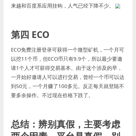
来越和百度系应用挂钩，人气已经下降不少。
第四 ECO
ECO免费注册登录可获得一个微型矿机，一个月可
以挖11个币，但ECO币只有9.9个，所以最少要邀
请1个人才可获得交易基本。由于这个涉及的早，
一开始好邀请人可以进行交易，曾经一个币可以达
到50元，一个月赚了100多元。反正每天就登陆不
要多余操作。不过现在价格下跌了。
总结：辨别真假，主要考虑