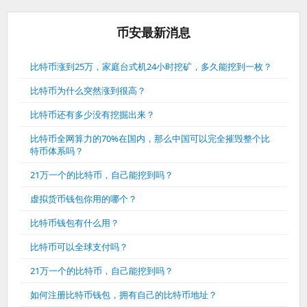
币安最新消息
比特币涨到25万，家庭台式机24小时挖矿，多久能挖到一枚？
比特币为什么突然涨到很高？
比特币还有多少没有挖掘出来？
比特币全网算力的70%在国内，那么中国可以完全摧毁整个比
特币体系吗？
21万一个的比特币，自己能挖到吗？
虚拟货币钱包你用的哪个？
比特币钱包有什么用？
比特币可以全球支付吗？
21万一个的比特币，自己能挖到吗？
如何注册比特币钱包，拥有自己的比特币地址？