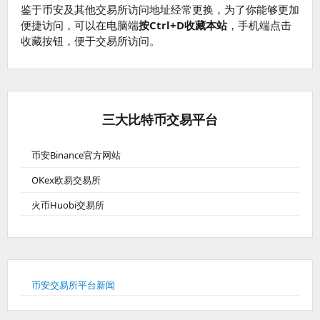
鉴于币安及其他交易所访问地址经常更换，为了你能够更加
便捷访问，可以在电脑端
按Ctrl+D收藏本站
，手机端点击
收藏按钮，便于交易所访问。
三大比特币交易平台
币安Binance官方网站
OKex欧易交易所
火币Huobi交易所
币安交易所平台新闻