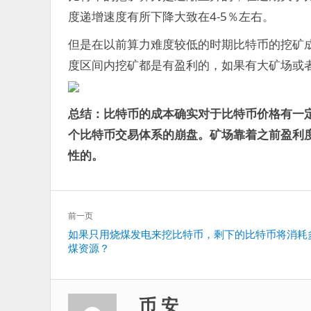
度递增速度有所下降大致在4-5％左右。
但是在以前算力难度较低的时期比特币的挖矿成本
度区间内挖矿都是有盈利的，如果有大矿场或
总结：比特币的成本确实对于比特币价格有一
个比特币交易体系的崩盘。矿场靠着之前盈利
性的。
文
前一页
章
上
如果只用烧煤发电来挖比特币，剩下的比特币将消耗
导
煤资源？
一
航
篇：
币 安