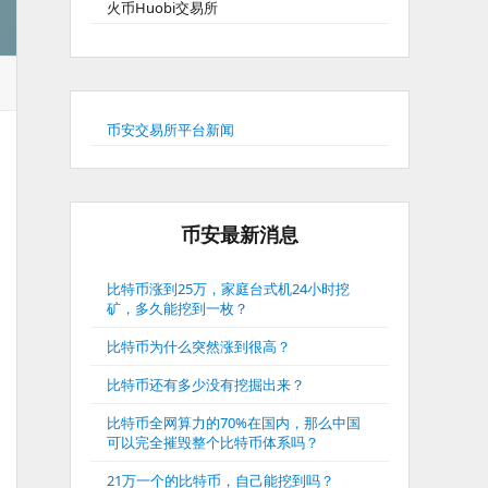
火币Huobi交易所
币安交易所平台新闻
币安最新消息
比特币涨到25万，家庭台式机24小时挖
矿，多久能挖到一枚？
比特币为什么突然涨到很高？
比特币还有多少没有挖掘出来？
比特币全网算力的70%在国内，那么中国
可以完全摧毁整个比特币体系吗？
21万一个的比特币，自己能挖到吗？