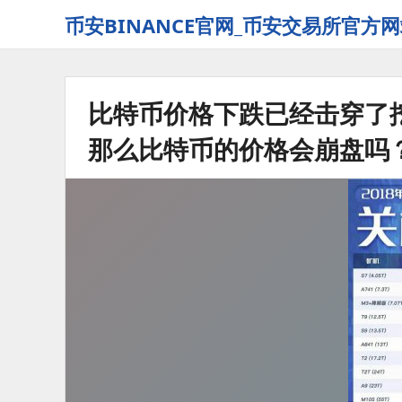
币安BINANCE官网_币安交易所官方网
比特币价格下跌已经击穿了
那么比特币的价格会崩盘吗