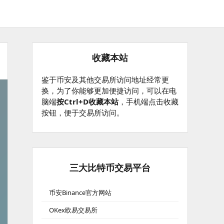
收藏本站
鉴于币安及其他交易所访问地址经常更
换，为了你能够更加便捷访问，可以在电
脑端
按Ctrl+D收藏本站
，手机端点击收藏
按钮，便于交易所访问。
三大比特币交易平台
币安Binance官方网站
OKex欧易交易所