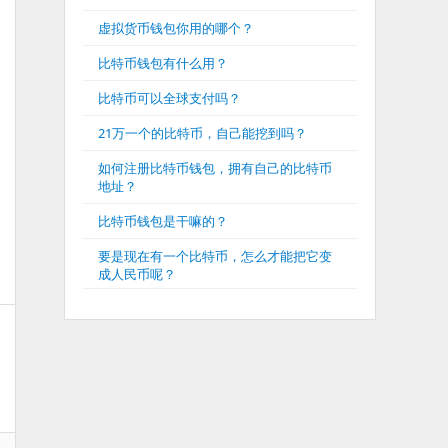
虚拟货币钱包你用的哪个？
比特币钱包有什么用？
比特币可以全球支付吗？
21万一个的比特币，自己能挖到吗？
如何注册比特币钱包，拥有自己的比特币
地址？
比特币钱包是干嘛的？
要是现在有一个比特币，怎么才能把它变
成人民币呢？