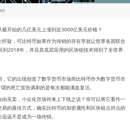
财经
最开始的几亿美元上涨到近3000亿美元价格？
生怀疑，可比特币如果作为传销的存在早就让世界各国联合
跃到2018年，并且其底层应用的区块链技术得到了全世界
用，它的出现创造了数字货币市场而比特币作为数字货币市
所谓的死亡宣告讽刺的是每次都能满血复活。
自由买卖，小众化市场何来上下线之说？你可以将它看作一
交易的最佳方式，确实比特币的加密属性和区块链点对点的
向远远不是成为一场传销。