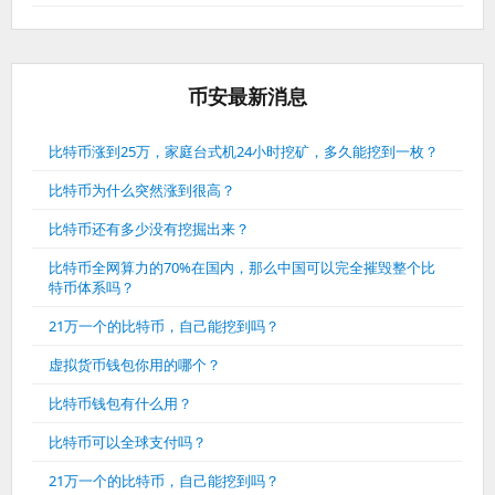
币安最新消息
比特币涨到25万，家庭台式机24小时挖矿，多久能挖到一枚？
比特币为什么突然涨到很高？
比特币还有多少没有挖掘出来？
比特币全网算力的70%在国内，那么中国可以完全摧毁整个比
特币体系吗？
21万一个的比特币，自己能挖到吗？
虚拟货币钱包你用的哪个？
比特币钱包有什么用？
比特币可以全球支付吗？
21万一个的比特币，自己能挖到吗？