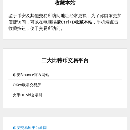
收藏本站
鉴于币安及其他交易所访问地址经常更换，为了你能够更加
便捷访问，可以在电脑端
按Ctrl+D收藏本站
，手机端点击
收藏按钮，便于交易所访问。
三大比特币交易平台
币安Binance官方网站
OKex欧易交易所
火币Huobi交易所
币安交易所平台新闻