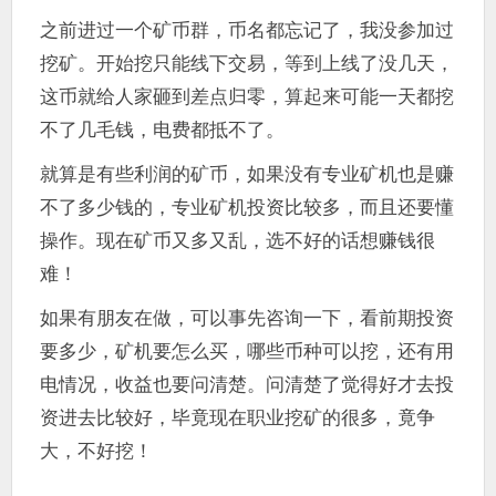
之前进过一个矿币群，币名都忘记了，我没参加过
挖矿。开始挖只能线下交易，等到上线了没几天，
这币就给人家砸到差点归零，算起来可能一天都挖
不了几毛钱，电费都抵不了。
就算是有些利润的矿币，如果没有专业矿机也是赚
不了多少钱的，专业矿机投资比较多，而且还要懂
操作。现在矿币又多又乱，选不好的话想赚钱很
难！
如果有朋友在做，可以事先咨询一下，看前期投资
要多少，矿机要怎么买，哪些币种可以挖，还有用
电情况，收益也要问清楚。问清楚了觉得好才去投
资进去比较好，毕竟现在职业挖矿的很多，竟争
大，不好挖！