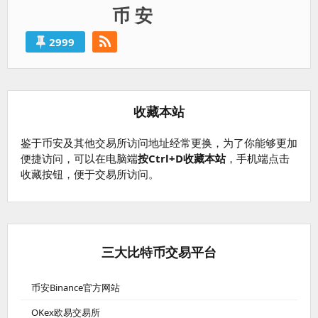
币 安
2999
收藏本站
鉴于币安及其他交易所访问地址经常更换，为了你能够更加
便捷访问，可以在电脑端
按Ctrl+D收藏本站
，手机端点击
收藏按钮，便于交易所访问。
三大比特币交易平台
币安Binance官方网站
OKex欧易交易所