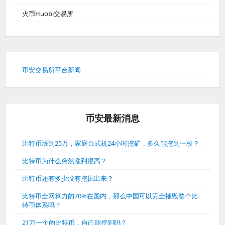
火币Huobi交易所
币安交易所平台新闻
币安最新消息
比特币涨到25万，家庭台式机24小时挖矿，多久能挖到一枚？
比特币为什么突然涨到很高？
比特币还有多少没有挖掘出来？
比特币全网算力的70%在国内，那么中国可以完全摧毁整个比
特币体系吗？
21万一个的比特币，自己能挖到吗？