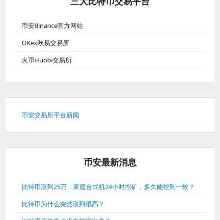
三大比特币交易平台
币安Binance官方网站
OKex欧易交易所
火币Huobi交易所
币安交易所平台新闻
币安最新消息
比特币涨到25万，家庭台式机24小时挖矿，多久能挖到一枚？
比特币为什么突然涨到很高？