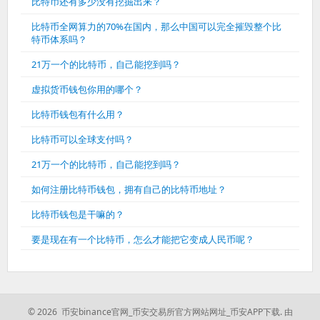
比特币还有多少没有挖掘出来？
比特币全网算力的70%在国内，那么中国可以完全摧毁整个比
特币体系吗？
21万一个的比特币，自己能挖到吗？
虚拟货币钱包你用的哪个？
比特币钱包有什么用？
比特币可以全球支付吗？
21万一个的比特币，自己能挖到吗？
如何注册比特币钱包，拥有自己的比特币地址？
比特币钱包是干嘛的？
要是现在有一个比特币，怎么才能把它变成人民币呢？
© 2026 币安binance官网_币安交易所官方网站网址_币安APP下载.
由