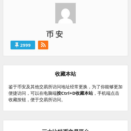
币 安
2999
收藏本站
鉴于币安及其他交易所访问地址经常更换，为了你能够更加
便捷访问，可以在电脑端
按Ctrl+D收藏本站
，手机端点击
收藏按钮，便于交易所访问。