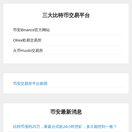
三大比特币交易平台
币安Binance官方网站
OKex欧易交易所
火币Huobi交易所
币安交易所平台新闻
币安最新消息
比特币涨到25万，家庭台式机24小时挖矿，多久能挖到一枚？