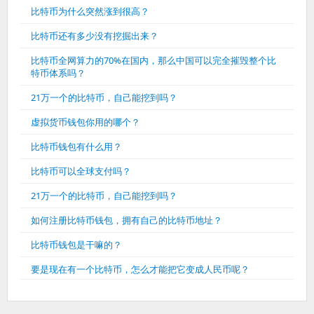
比特币为什么突然涨到很高？
比特币还有多少没有挖掘出来？
比特币全网算力的70%在国内，那么中国可以完全摧毁整个比
特币体系吗？
21万一个的比特币，自己能挖到吗？
虚拟货币钱包你用的哪个？
比特币钱包有什么用？
比特币可以全球支付吗？
21万一个的比特币，自己能挖到吗？
如何注册比特币钱包，拥有自己的比特币地址？
比特币钱包是干嘛的？
要是现在有一个比特币，怎么才能把它变成人民币呢？