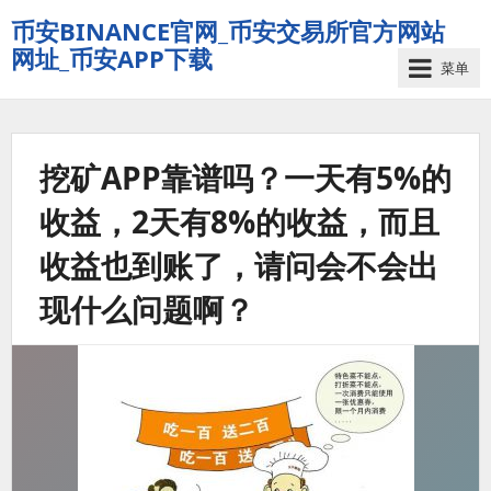
币安BINANCE官网_币安交易所官方网站
网址_币安APP下载
菜单
挖矿APP靠谱吗？一天有5%的
收益，2天有8%的收益，而且
收益也到账了，请问会不会出
现什么问题啊？