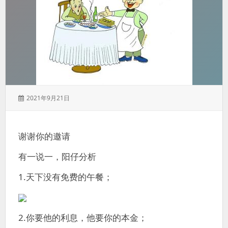
发
2021年9月21日
表
于：
谢谢你的邀请
有一说一，阳仔分析
1.天下没有免费的午餐；
2.你要他的利息，他要你的本金；