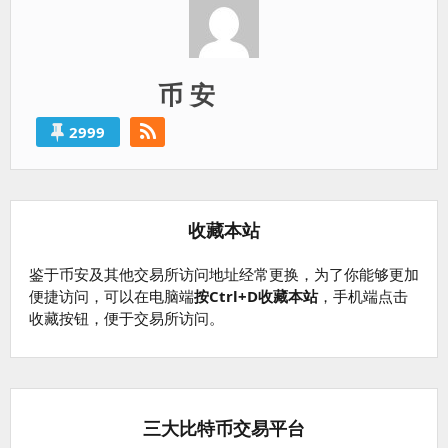
币 安
2999
收藏本站
鉴于币安及其他交易所访问地址经常更换，为了你能够更加
便捷访问，可以在电脑端
按Ctrl+D收藏本站
，手机端点击
收藏按钮，便于交易所访问。
三大比特币交易平台