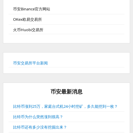
币安Binance官方网站
OKex欧易交易所
火币Huobi交易所
币安交易所平台新闻
币安最新消息
比特币涨到25万，家庭台式机24小时挖矿，多久能挖到一枚？
比特币为什么突然涨到很高？
比特币还有多少没有挖掘出来？