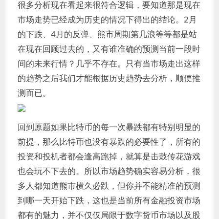
很多分析现在看起来很符合逻辑，要知道那是现在
市场走势已经成为历史的情况下得出的结论。2月
的下跌、4月的反弹、熊市周期第几浪等等都是站
在现在回顾过去的，又有谁准确的预测当前一段时
间的未来行情？几乎不存在。只有当市场走出这样
的趋势之后我们才能根据历史趋势去分析，顺便推
测而已。
回到原题如果比特币的每一次暴跌都有特别明显的
前提，那么比特币也没有暴跌的必要性了，所有的
投资和投机者都会逢高跑掉，就算是击鼓传花游戏
也会玩不下去的。所以市场趋势确实容易分析，很
多人都知道熊市横久必跌，但你并不能精准的预测
到哪一天开始下跌，这也是当前所有金融投资市场
都有的魅力，并不仅仅局限于数字货币市场以及股