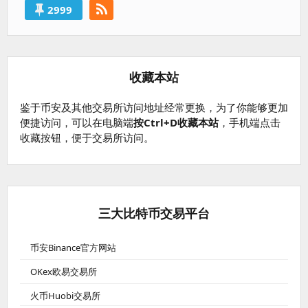
2999
收藏本站
鉴于币安及其他交易所访问地址经常更换，为了你能够更加
便捷访问，可以在电脑端
按Ctrl+D收藏本站
，手机端点击
收藏按钮，便于交易所访问。
三大比特币交易平台
币安Binance官方网站
OKex欧易交易所
火币Huobi交易所