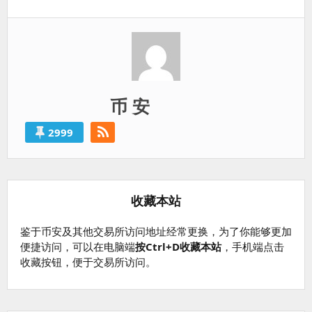
篇：
币 安
2999
收藏本站
鉴于币安及其他交易所访问地址经常更换，为了你能够更加
便捷访问，可以在电脑端
按Ctrl+D收藏本站
，手机端点击
收藏按钮，便于交易所访问。