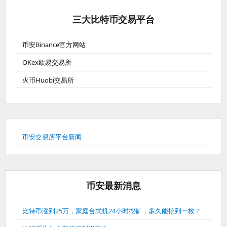
三大比特币交易平台
币安Binance官方网站
OKex欧易交易所
火币Huobi交易所
币安交易所平台新闻
币安最新消息
比特币涨到25万，家庭台式机24小时挖矿，多久能挖到一枚？