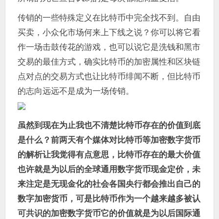
传销的一些特殊定义在比特币中完全找不到。自由
买卖，小众化市场何来上下线之说？你可以将它看
作一场击鼓传花的游戏，也可以说它是洗钱和黑市
交易的最佳方式，确实比特币的加密属性和区块链
点对点的交易方式也让比特币绯闻不断，但比特币
的志向远远不是成为一场传销。
虽然到现在为止我也不清楚比特币存在的价值到底
是什么？前两天有个媒体对比特币等加密数字货币
的解析让我觉得有点意思，比特币存在的最大价值
也许就是为以后的全球通用数字货币现金定价，未
来注定是无现金化的社会各国央行都会推出自己的
数字加密货币，可是比特币作为一个越来越多被认
可共识的加密数字货币它的价值就是为以后国际通