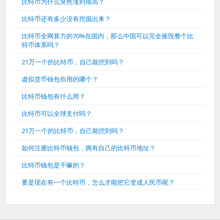
比特币为什么突然涨到很高？
比特币还有多少没有挖掘出来？
比特币全网算力的70%在国内，那么中国可以完全摧毁整个比
特币体系吗？
21万一个的比特币，自己能挖到吗？
虚拟货币钱包你用的哪个？
比特币钱包有什么用？
比特币可以全球支付吗？
21万一个的比特币，自己能挖到吗？
如何注册比特币钱包，拥有自己的比特币地址？
比特币钱包是干嘛的？
要是现在有一个比特币，怎么才能把它变成人民币呢？