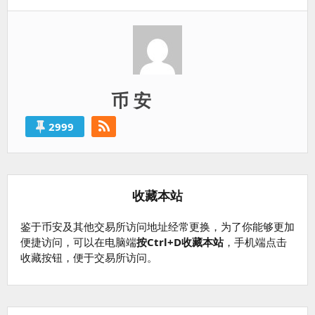
币 安
2999
收藏本站
鉴于币安及其他交易所访问地址经常更换，为了你能够更加
便捷访问，可以在电脑端
按Ctrl+D收藏本站
，手机端点击
收藏按钮，便于交易所访问。