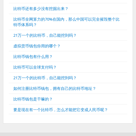
比特币还有多少没有挖掘出来？
比特币全网算力的70%在国内，那么中国可以完全摧毁整个比
特币体系吗？
21万一个的比特币，自己能挖到吗？
虚拟货币钱包你用的哪个？
比特币钱包有什么用？
比特币可以全球支付吗？
21万一个的比特币，自己能挖到吗？
如何注册比特币钱包，拥有自己的比特币地址？
比特币钱包是干嘛的？
要是现在有一个比特币，怎么才能把它变成人民币呢？