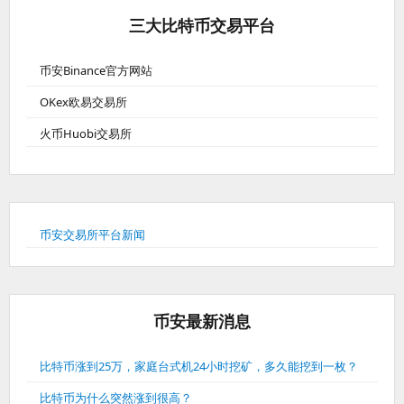
三大比特币交易平台
币安Binance官方网站
OKex欧易交易所
火币Huobi交易所
币安交易所平台新闻
币安最新消息
比特币涨到25万，家庭台式机24小时挖矿，多久能挖到一枚？
比特币为什么突然涨到很高？