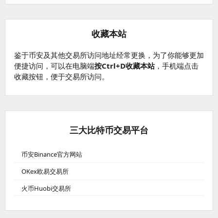
收藏本站
鉴于币安及其他交易所访问地址经常更换，为了你能够更加
便捷访问，可以在电脑端
按Ctrl+D收藏本站
，手机端点击
收藏按钮，便于交易所访问。
三大比特币交易平台
币安Binance官方网站
OKex欧易交易所
火币Huobi交易所