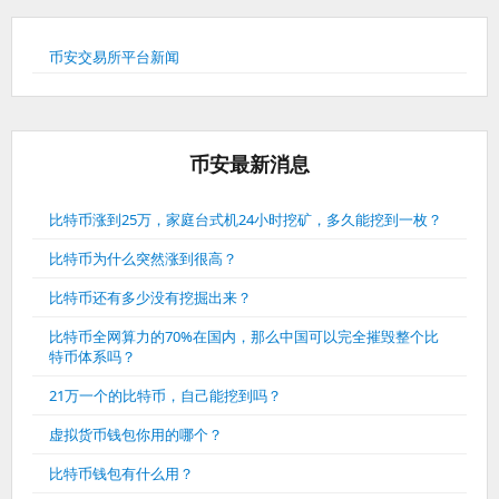
币安交易所平台新闻
币安最新消息
比特币涨到25万，家庭台式机24小时挖矿，多久能挖到一枚？
比特币为什么突然涨到很高？
比特币还有多少没有挖掘出来？
比特币全网算力的70%在国内，那么中国可以完全摧毁整个比
特币体系吗？
21万一个的比特币，自己能挖到吗？
虚拟货币钱包你用的哪个？
比特币钱包有什么用？