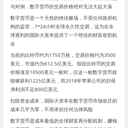
与对倒，数字货币的交易价格绝对无法大起大落
数字货币是一个天然的绝佳赌场，不受任何政府机
构的监管，7*24小时全球永久性交易，这为在全
球逐利的国际大资本提供了一个绝佳的财富收割机
会
当前的比特币约为1750万枚，交易价格约为3500
美元，市值约为612.5亿美元。假设比特币的交易
价格涨至10500美元一枚时，仅这一枚数字货币就
能够获利1225亿美元，而2018年苹果公司的归母
净利润不足800亿美元
扣除资金成本，国际大资本在数字货币市场坐庄的
成本几乎为零，不用承担任何法律风险
数字货币是成本最低的全球财富再分配机制，赚钱