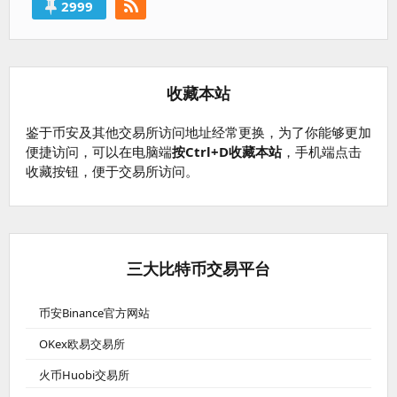
2999
收藏本站
鉴于币安及其他交易所访问地址经常更换，为了你能够更加
便捷访问，可以在电脑端
按Ctrl+D收藏本站
，手机端点击
收藏按钮，便于交易所访问。
三大比特币交易平台
币安Binance官方网站
OKex欧易交易所
火币Huobi交易所