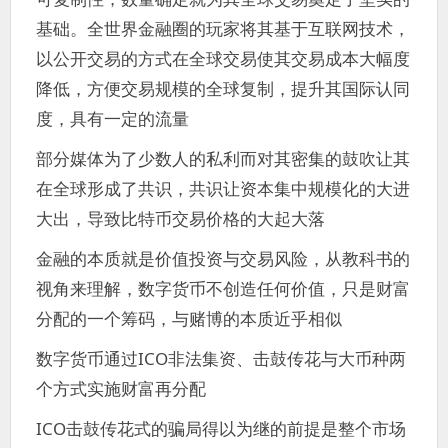
基础。全世界金融圈的玩家将其基于互联网技术，
以公开交易的方式在全球交易使其交易成本大幅度
降低，方便交易规模的全球复制，提升其国际认同
度，具有一定的流量
部分媒体为了少数人的私利而对其密集的鼓吹让其
在全球形成了共识，共识让资本集中规模化的大进
大出，导致比特币交易价格的大起大落
金融的本质就是价值投资与交易风险，从教科书的
视角来理解，数字货币不创造任何价值，只是财富
分配的一个筹码，与赌博的本质近乎相似
数字货币通过ICO非法集资、击鼓传花与大币种两
个方式实施财富再分配
ICO击鼓传花式的骗局得以为继的前提是整个市场