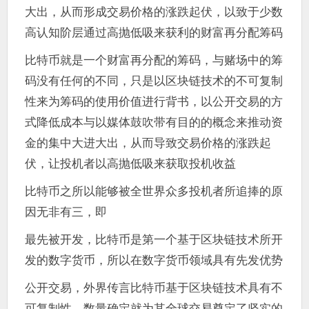
大出，从而形成交易价格的涨跌起伏，以致于少数
高认知阶层通过高抛低吸来获利的财富再分配筹码
比特币就是一个财富再分配的筹码，与赌场中的筹
码没有任何的不同，只是以区块链技术的不可复制
性来为筹码的使用价值进行背书，以公开交易的方
式降低成本与以媒体鼓吹带有目的的概念来推动资
金的集中大进大出，从而导致交易价格的涨跌起
伏，让投机者以高抛低吸来获取投机收益
比特币之所以能够被全世界众多投机者所追捧的原
因无非有三，即
最先被开发，比特币是第一个基于区块链技术所开
发的数字货币，所以在数字货币领域具有先发优势
公开交易，外界传言比特币基于区块链技术具有不
可复制性，数量确定就为其全球交易奠定了坚实的