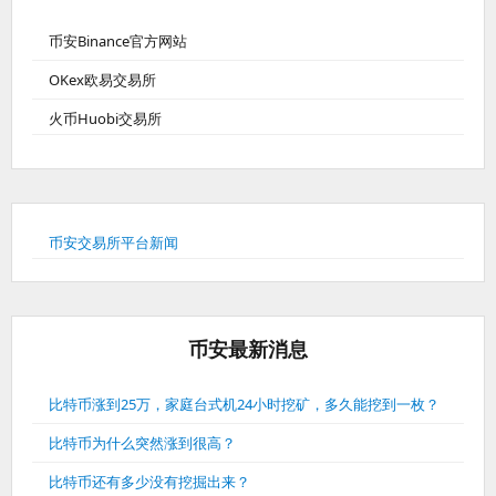
币安Binance官方网站
OKex欧易交易所
火币Huobi交易所
币安交易所平台新闻
币安最新消息
比特币涨到25万，家庭台式机24小时挖矿，多久能挖到一枚？
比特币为什么突然涨到很高？
比特币还有多少没有挖掘出来？