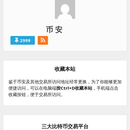
币 安
2999
收藏本站
鉴于币安及其他交易所访问地址经常更换，为了你能够更加
便捷访问，可以在电脑端
按Ctrl+D收藏本站
，手机端点击
收藏按钮，便于交易所访问。
三大比特币交易平台