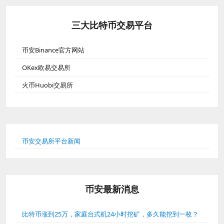
三大比特币交易平台
币安Binance官方网站
OKex欧易交易所
火币Huobi交易所
币安交易所平台新闻
币安最新消息
比特币涨到25万，家庭台式机24小时挖矿，多久能挖到一枚？