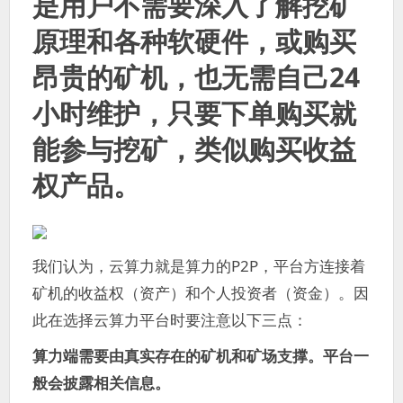
是用户不需要深入了解挖矿
原理和各种软硬件，或购买
昂贵的矿机，也无需自己24
小时维护，只要下单购买就
能参与挖矿，类似购买收益
权产品。
我们认为，云算力就是算力的P2P，平台方连接着
矿机的收益权（资产）和个人投资者（资金）。因
此在选择云算力平台时要注意以下三点：
算力端需要由真实存在的矿机和矿场支撑。平台一
般会披露相关信息。