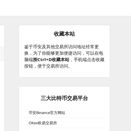
收藏本站
鉴于币安及其他交易所访问地址经常更
换，为了你能够更加便捷访问，可以在电
脑端
按Ctrl+D收藏本站
，手机端点击收藏
按钮，便于交易所访问。
三大比特币交易平台
币安Binance官方网站
OKex欧易交易所