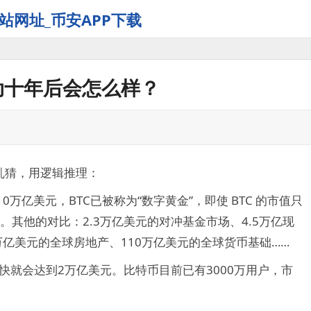
站网址_币安APP下载
动十年后会怎么样？
乱猜，用逻辑推理：
0万亿美元，BTC已被称为“数字黄金”，即使 BTC 的市值只
其他的对比：2.3万亿美元的对冲基金市场、4.5万亿现
7万亿美元的全球房地产、110万亿美元的全球货币基础……
快就会达到2万亿美元。比特币目前已有3000万用户，市