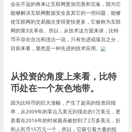
会在不远的将来让互联网更加完善和完备，因为它
能够解决互联网数据安全及其它的一些问题，能够
使互联网的交易频次变得更快更多，它被称为互联
网的第3次革命。所以，从技术这方面来讲，比特
币不存在合法和违法一说，只有先进或落后之分，
目前来看，显然是一种先进的技术应用。
从投资的角度上来看，比特
币处在一个灰色地带。
因为比特币的巨大涨幅，产生了超高的投资回报
率，从2009年的零点几美元到现在的1万美元，更
甚着在2016年的时候最高被炒到了2万多美元，折
和人民币15万元一个，所以，它吸引着大量的投