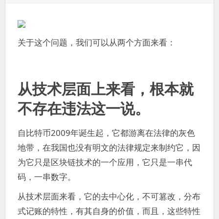
于：
关于这个问题，我们可以从两个方面来看：
从技术层面上来看，根本就
不存在违法这一说。
自比特币2009年诞生起，它都游离在法律的灰色
地带，在我国也没有明文的法律规定来制约它，因
为它只是区块链技术的一个应用，它只是一串代
码，一串数字。
从技术层面来看，它的去中心化，不可篡改，分布
式记账的特性，有其自身的价值，而且，这些特性