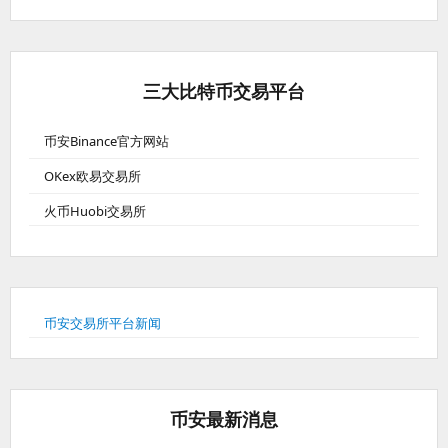
三大比特币交易平台
币安Binance官方网站
OKex欧易交易所
火币Huobi交易所
币安交易所平台新闻
币安最新消息