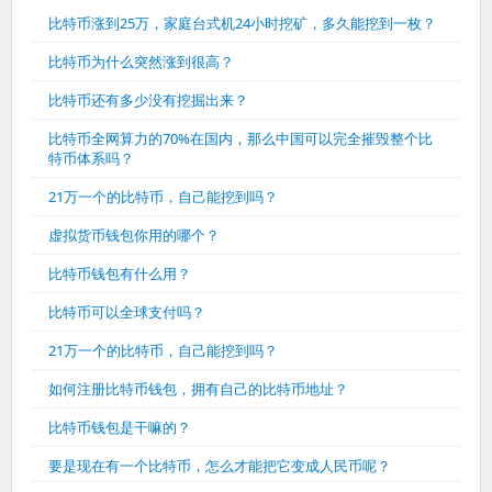
比特币涨到25万，家庭台式机24小时挖矿，多久能挖到一枚？
比特币为什么突然涨到很高？
比特币还有多少没有挖掘出来？
比特币全网算力的70%在国内，那么中国可以完全摧毁整个比
特币体系吗？
21万一个的比特币，自己能挖到吗？
虚拟货币钱包你用的哪个？
比特币钱包有什么用？
比特币可以全球支付吗？
21万一个的比特币，自己能挖到吗？
如何注册比特币钱包，拥有自己的比特币地址？
比特币钱包是干嘛的？
要是现在有一个比特币，怎么才能把它变成人民币呢？