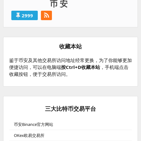
币 安
2999
收藏本站
鉴于币安及其他交易所访问地址经常更换，为了你能够更加
便捷访问，可以在电脑端
按Ctrl+D收藏本站
，手机端点击
收藏按钮，便于交易所访问。
三大比特币交易平台
币安Binance官方网站
OKex欧易交易所