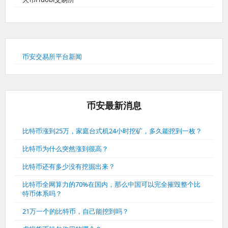
币安交易所平台新闻
币安最新消息
比特币涨到25万，家庭台式机24小时挖矿，多久能挖到一枚？
比特币为什么突然涨到很高？
比特币还有多少没有挖掘出来？
比特币全网算力的70%在国内，那么中国可以完全摧毁整个比
特币体系吗？
21万一个的比特币，自己能挖到吗？