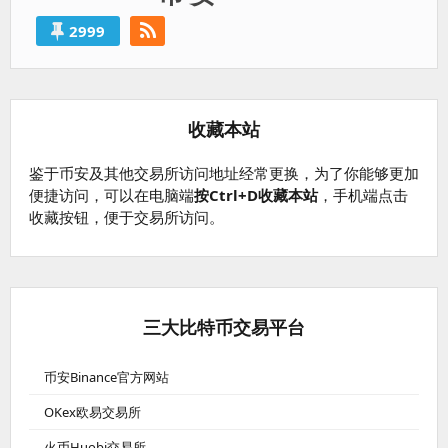
2999
收藏本站
鉴于币安及其他交易所访问地址经常更换，为了你能够更加
便捷访问，可以在电脑端
按Ctrl+D收藏本站
，手机端点击
收藏按钮，便于交易所访问。
三大比特币交易平台
币安Binance官方网站
OKex欧易交易所
火币Huobi交易所