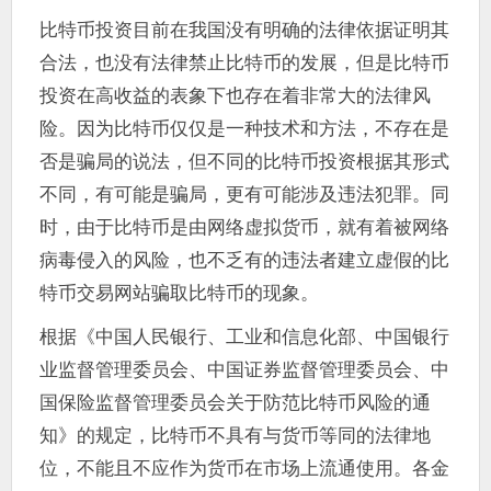
比特币投资目前在我国没有明确的法律依据证明其
合法，也没有法律禁止比特币的发展，但是比特币
投资在高收益的表象下也存在着非常大的法律风
险。因为比特币仅仅是一种技术和方法，不存在是
否是骗局的说法，但不同的比特币投资根据其形式
不同，有可能是骗局，更有可能涉及违法犯罪。同
时，由于比特币是由网络虚拟货币，就有着被网络
病毒侵入的风险，也不乏有的违法者建立虚假的比
特币交易网站骗取比特币的现象。
根据《中国人民银行、工业和信息化部、中国银行
业监督管理委员会、中国证券监督管理委员会、中
国保险监督管理委员会关于防范比特币风险的通
知》的规定，比特币不具有与货币等同的法律地
位，不能且不应作为货币在市场上流通使用。各金