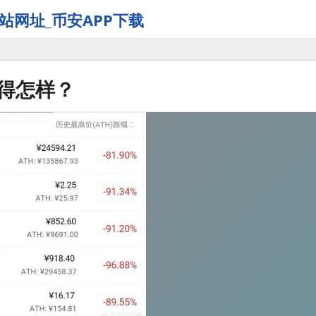
站网址_币安APP下载
过得怎样？