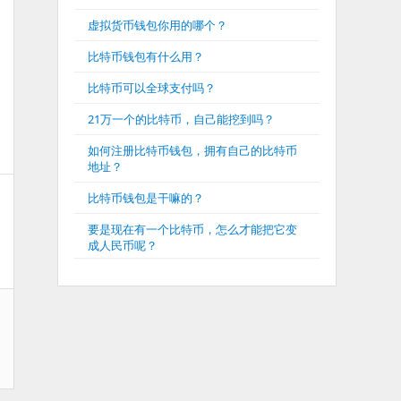
虚拟货币钱包你用的哪个？
比特币钱包有什么用？
比特币可以全球支付吗？
21万一个的比特币，自己能挖到吗？
如何注册比特币钱包，拥有自己的比特币
地址？
比特币钱包是干嘛的？
要是现在有一个比特币，怎么才能把它变
成人民币呢？