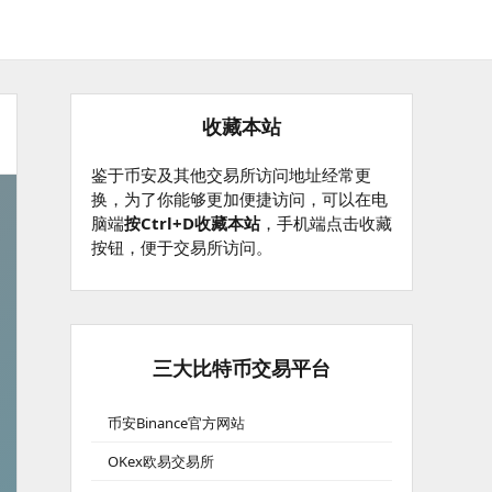
收藏本站
鉴于币安及其他交易所访问地址经常更
换，为了你能够更加便捷访问，可以在电
脑端
按Ctrl+D收藏本站
，手机端点击收藏
按钮，便于交易所访问。
三大比特币交易平台
币安Binance官方网站
OKex欧易交易所