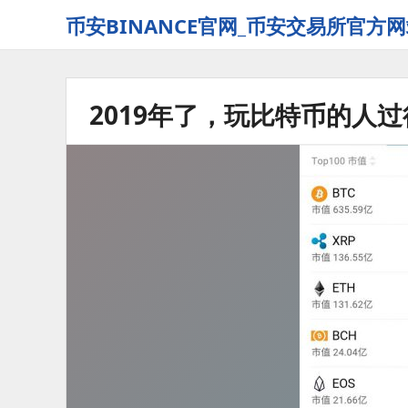
币安BINANCE官网_币安交易所官方网
2019年了，玩比特币的人