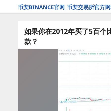
币安BINANCE官网_币安交易所官方网
如果你在2012年买了5百
款？