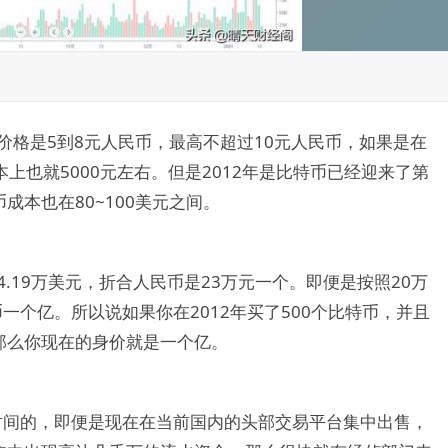
价格是5到8元人民币，最高不超过10元人民币，如果是在
本上也就5000元左右。但是2012年是比特币已经迎来了第
本也在80~100美元之间。
4.19万美元，折合人民币是23万元一个。即便是按照20万
一个亿。所以说如果你在2012年买了500个比特币，并且
那么你现在的身价就是一个亿。
时间的，即便是现在在当前国内的头部交易平台集中出售，