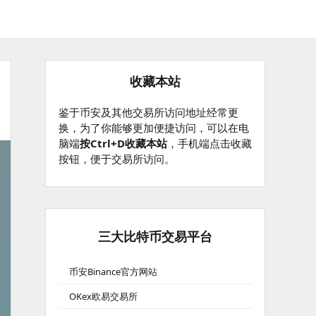
收藏本站
鉴于币安及其他交易所访问地址经常更
换，为了你能够更加便捷访问，可以在电
脑端
按Ctrl+D收藏本站
，手机端点击收藏
按钮，便于交易所访问。
三大比特币交易平台
币安Binance官方网站
OKex欧易交易所