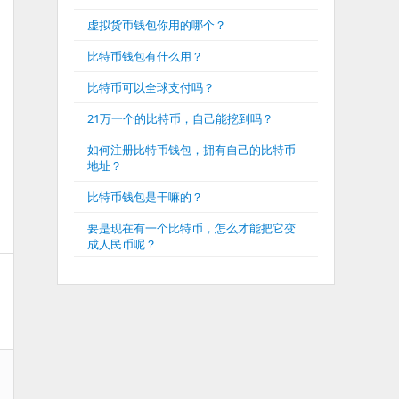
虚拟货币钱包你用的哪个？
比特币钱包有什么用？
比特币可以全球支付吗？
21万一个的比特币，自己能挖到吗？
如何注册比特币钱包，拥有自己的比特币
地址？
比特币钱包是干嘛的？
要是现在有一个比特币，怎么才能把它变
成人民币呢？