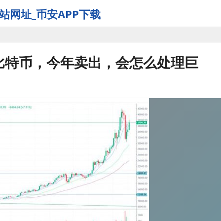
站网址_币安APP下载
个比特币，今年卖出，会怎么处理巨