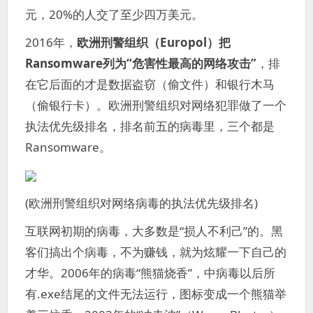
元，20%的人交了至少四万美元。
2016年，
欧洲刑警组织（Europol）把
Ransomware列为“危害性最高的网络攻击”
，排
在它后面的才是数据盗窃（偷文件）和银行木马
（偷银行卡）。欧洲刑警组织对网络犯罪做了一个
执法优先级排名，排名前五的病毒里，三个都是
Ransomware。
(欧洲刑警组织对网络病毒的执法优先级排名)
互联网初期的病毒，大多数是“损人不利己”的。黑
客们搞出个病毒，不为赚钱，就为炫耀一下自己的
才华。2006年的病毒“熊猫烧香”，中病毒以后所
有.exe结尾的文件无法运行，图标变成一个熊猫举