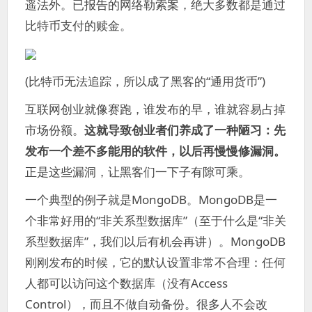
遥法外。已报告的网络勒索案，绝大多数都是通过
比特币支付的赎金。
(比特币无法追踪，所以成了黑客的“通用货币”)
互联网创业就像赛跑，谁发布的早，谁就容易占掉
市场份额。
这就导致创业者们养成了一种陋习：先
发布一个差不多能用的软件，以后再慢慢修漏洞。
正是这些漏洞，让黑客们一下子有隙可乘。
一个典型的例子就是MongoDB。MongoDB是一
个非常好用的“非关系型数据库”（至于什么是“非关
系型数据库”，我们以后有机会再讲）。MongoDB
刚刚发布的时候，它的默认设置非常不合理：任何
人都可以访问这个数据库（没有Access
Control），而且不做自动备份。很多人不会改