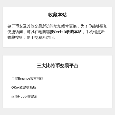
收藏本站
鉴于币安及其他交易所访问地址经常更换，为了你能够更加
便捷访问，可以在电脑端
按Ctrl+D收藏本站
，手机端点击
收藏按钮，便于交易所访问。
三大比特币交易平台
币安Binance官方网站
OKex欧易交易所
火币Huobi交易所