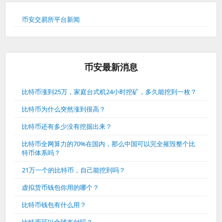
币安交易所平台新闻
币安最新消息
比特币涨到25万，家庭台式机24小时挖矿，多久能挖到一枚？
比特币为什么突然涨到很高？
比特币还有多少没有挖掘出来？
比特币全网算力的70%在国内，那么中国可以完全摧毁整个比
特币体系吗？
21万一个的比特币，自己能挖到吗？
虚拟货币钱包你用的哪个？
比特币钱包有什么用？