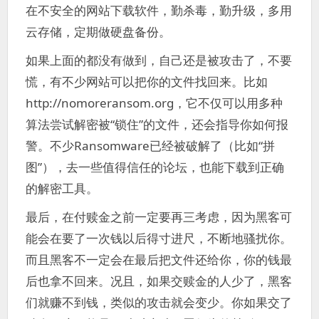
在不安全的网站下载软件，勤杀毒，勤升级，多用
云存储，定期做硬盘备份。
如果上面的都没有做到，自己还是被攻击了，不要
慌，有不少网站可以把你的文件找回来。比如
http://nomoreransom.org，它不仅可以用多种
算法尝试解密被“锁住”的文件，还会指导你如何报
警。不少Ransomware已经被破解了（比如“拼
图”），去一些值得信任的论坛，也能下载到正确
的解密工具。
最后，在付赎金之前一定要再三考虑，因为黑客可
能会在要了一次钱以后得寸进尺，不断地骚扰你。
而且黑客不一定会在最后把文件还给你，你的钱最
后也拿不回来。况且，如果交赎金的人少了，黑客
们就赚不到钱，类似的攻击就会变少。你如果交了