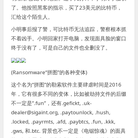
了。他按照黑客的指示，买了23美元的比特币，
汇给这个陌生人。
小明事后报了警，可比特币无法追踪，警察根本抓
不着凶手。小明回家打开电脑，发现面具脸的窗口
终于没有了，可是自己的文件也全删没了。
(Ransomware“拼图”的各种变体)
这个名为“拼图”的勒索软件主要肆虐时间是2016
年，它有很多不同的变体，比如被劫持文件的后缀
不一定是”.fun”，还有.gefickt, .uk-
dealer@sigaint.org, .paytounlock, .hush,
.locked, .payrmts, .afd, .paybtcs, .fun, .kkk,
.gws, 和.btc. 背景也不一定是《电锯惊魂》的面具