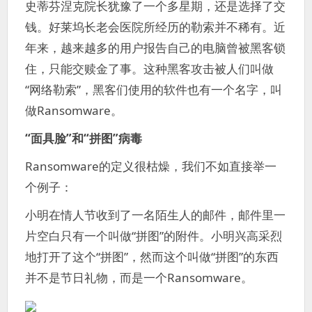
史蒂芬涅克院长犹豫了一个多星期，还是选择了交
钱。好莱坞长老会医院所经历的勒索并不稀有。近
年来，越来越多的用户报告自己的电脑曾被黑客锁
住，只能交赎金了事。这种黑客攻击被人们叫做
“网络勒索”，黑客们使用的软件也有一个名字，叫
做Ransomware。
“面具脸”和“拼图”病毒
Ransomware的定义很枯燥，我们不如直接举一
个例子：
小明在情人节收到了一名陌生人的邮件，邮件里一
片空白只有一个叫做“拼图”的附件。小明兴高采烈
地打开了这个“拼图”，然而这个叫做“拼图”的东西
并不是节日礼物，而是一个Ransomware。