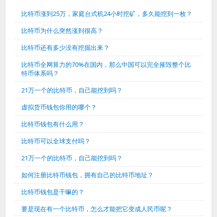
比特币涨到25万，家庭台式机24小时挖矿，多久能挖到一枚？
比特币为什么突然涨到很高？
比特币还有多少没有挖掘出来？
比特币全网算力的70%在国内，那么中国可以完全摧毁整个比
特币体系吗？
21万一个的比特币，自己能挖到吗？
虚拟货币钱包你用的哪个？
比特币钱包有什么用？
比特币可以全球支付吗？
21万一个的比特币，自己能挖到吗？
如何注册比特币钱包，拥有自己的比特币地址？
比特币钱包是干嘛的？
要是现在有一个比特币，怎么才能把它变成人民币呢？