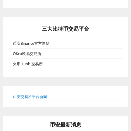
三大比特币交易平台
币安Binance官方网站
OKex欧易交易所
火币Huobi交易所
币安交易所平台新闻
币安最新消息