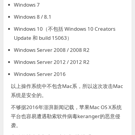
Windows 7
Windows 8 / 8.1
Windows 10（不包括 Windows 10 Creators
Update 和 build 15063）
Windows Server 2008 / 2008 R2
Windows Server 2012 / 2012 R2
Windows Server 2016
以上操作系统中不包含Mac系，所以这次攻击Mac
系统是安全的。
不够据2016年澎湃新闻记载，苹果Mac OS X系统
平台也容易遭遇勒索软件病毒keranger的恶意侵
袭。