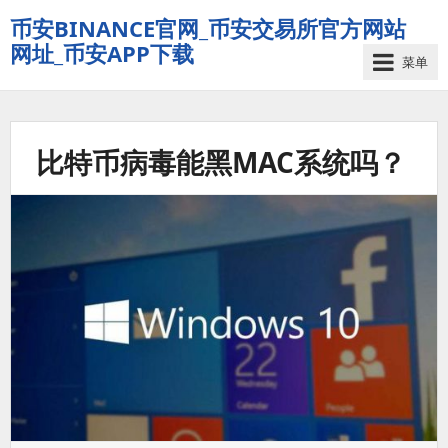
币安BINANCE官网_币安交易所官方网站
网址_币安APP下载
菜单
比特币病毒能黑MAC系统吗？