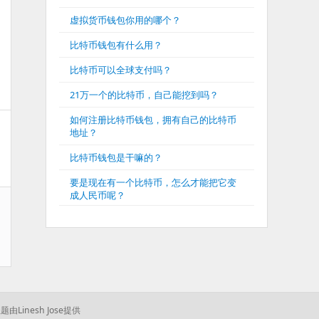
虚拟货币钱包你用的哪个？
比特币钱包有什么用？
比特币可以全球支付吗？
21万一个的比特币，自己能挖到吗？
如何注册比特币钱包，拥有自己的比特币
地址？
比特币钱包是干嘛的？
要是现在有一个比特币，怎么才能把它变
成人民币呢？
题由Linesh Jose提供