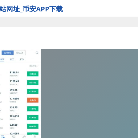
站网址_币安APP下载