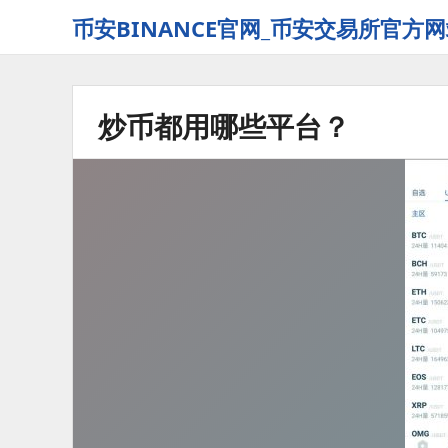
币安BINANCE官网_币安交易所官方网
炒币都用哪些平台？