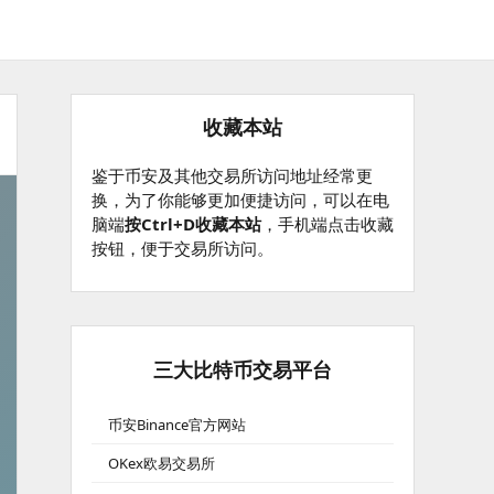
收藏本站
鉴于币安及其他交易所访问地址经常更
换，为了你能够更加便捷访问，可以在电
脑端
按Ctrl+D收藏本站
，手机端点击收藏
按钮，便于交易所访问。
三大比特币交易平台
币安Binance官方网站
OKex欧易交易所