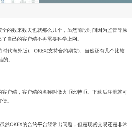
安全的数来数去也就那么几个，虽然前段时间因为监管等原
出了自己的客户端不再需要科学上网。
时代海外版)、OKEX(支持合约期货)。当然还有几个比较
错的。
的客户端，客户端的名称叫做火币比特币。下载后注册就可
方便。
。虽然OKEX的合约平台经常出问题，但是现货交易还是非常