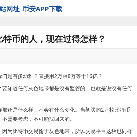
站网址_币安APP下载
枚比特币的人，现在过得怎样？
们是有多幼稚？直接用2万乘8万等于16亿？
？要知道任何灰色地带都是没有监管的，也就是说没有任何
样那还是什么样，不会有什么变化。当初买的2万枚比特币
，不需要考虑，不可能找回来的。
，因为比特币交易输于灰色地带，所以交易平台这块也同样