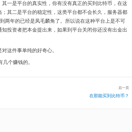
，其一是平台的真实性，你有没有真正的买到比特币，在这
当；其二是平台的稳定性，这类平台都不会长久，服务器都
，到两年的已经是凤毛麟角了。所以说在这种平台上是不可
通知投资者把本金提出来，如果到平台关闭你还没有出金出
是对这件事单纯的好奇心。
有几个赚钱的。
后一页
下
在那能买到比特币？
一
篇：