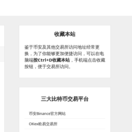
收藏本站
鉴于币安及其他交易所访问地址经常更
换，为了你能够更加便捷访问，可以在电
脑端
按Ctrl+D收藏本站
，手机端点击收藏
按钮，便于交易所访问。
三大比特币交易平台
币安Binance官方网站
OKex欧易交易所