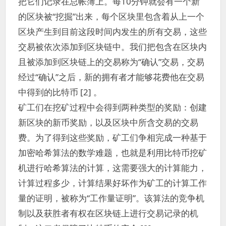
把它们记录在总帐簿上。每10分钟就会有一个新
的区块被“挖掘”出来，每个区块里包含着从上一个
区块产生到目前这段时间内发生的所有交易，这些
交易被依次添加到区块链中。我们把包含在区块内
且被添加到区块链上的交易称为“确认”交易，交易
经过“确认”之后，新的拥有者才能够花费他在交易
中得到的比特币 [2] 。
矿工们在挖矿过程中会得到两种类型的奖励：创建
新区块的新币奖励，以及区块中所含交易的交易
费。为了得到这些奖励，矿工们争相完成一种基于
加密哈希算法的数学难题，也就是利用比特币挖矿
机进行哈希算法的计算，这需要强大的计算能力，
计算过程多少，计算结果好坏作为矿工的计算工作
量的证明，被称为“工作量证明”。该算法的竞争机
制以及获胜者有权在区块链上进行交易记录的机