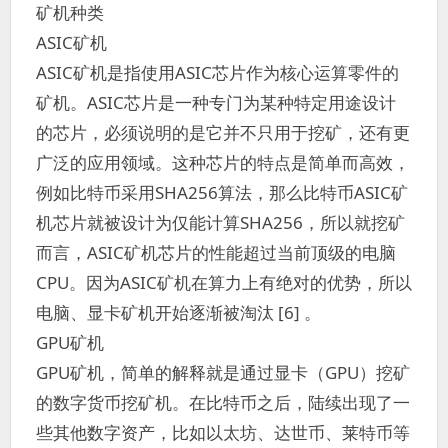
矿机种类
ASIC矿机
ASIC矿机是指使用ASIC芯片作为核心运算零件的
矿机。ASIC芯片是一种专门为某种特定用途设计
的芯片，必须说明的是它并不只用于挖矿，还有更
广泛的应用领域。这种芯片的特点是简单而高效，
例如比特币采用SHA256算法，那么比特币ASIC矿
机芯片就被设计为仅能计算SHA256，所以就挖矿
而言，ASIC矿机芯片的性能超过当前顶级的电脑
CPU。因为ASIC矿机在算力上有绝对的优势，所以
电脑、显卡矿机开始逐渐被淘汰 [6] 。
GPU矿机
GPU矿机，简单的解释就是通过显卡（GPU）挖矿
的数字货币挖矿机。在比特币之后，陆续出现了一
些其他数字资产，比如以太坊、达世币、莱特币等