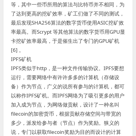
等，其中一些币所用的算法与比特币并不相同，为
了达到更高的挖矿效率，矿工们做了不同的测试，
最后发现SHA256算法的数字货币使用ASIC挖矿效
率最高。而Scrypt 等其他算法的数字货币用GPU显
卡挖矿效率最高，于是催生出了专门的GPU矿机
[6] 。
IPFS矿机
IPFS类似于http，是一种文件传输协议。IPFS要想
运行，需要网络中有许许多多的计算机（存储设
备）作为节点，广义的说所有参与的计算机，都可
以称作IPFS矿机。而IPFS网络为了吸引更多的用户
加入成为节点，为网络做贡献，设计了一种名叫
filecoin的加密货币，根据贡献存储空间与带宽的
多少，派发给参与者（节点）作为奖励。狭义的
说，专门以获取filecoin奖励为目的而设计的计算