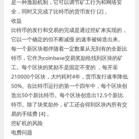
是一种激励机制，它可以调节矿工行为和网络安
全，同时又完成了比特币的货币发行 [2] 。
收益
比特币的发行和交易的完成是通过挖矿来实现的，
它以一个确定的但不断减慢 的速率被铸造出来。
每一个新区块都伴随着一定数量从无到有的全新比
特币，它作为coinbase交易奖励给找到区块的矿
工。每个区块的奖励不是固定不变的 ，每开采
210000个区块，大约耗时4年，货币发行速率降低
50%。在比特币运行的第一个四年中，每个区块创
造出50个新比特币。每个区块创造出12.5个新比
特币。除了块奖励外，矿工还会得到区块内所有交
易的手续费 [4] 。
挖矿机的风险
电费问题