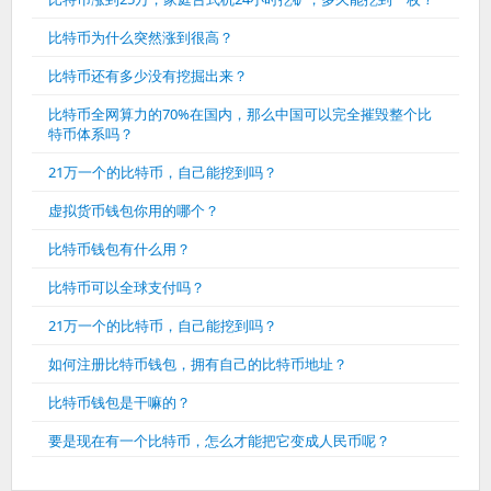
比特币为什么突然涨到很高？
比特币还有多少没有挖掘出来？
比特币全网算力的70%在国内，那么中国可以完全摧毁整个比
特币体系吗？
21万一个的比特币，自己能挖到吗？
虚拟货币钱包你用的哪个？
比特币钱包有什么用？
比特币可以全球支付吗？
21万一个的比特币，自己能挖到吗？
如何注册比特币钱包，拥有自己的比特币地址？
比特币钱包是干嘛的？
要是现在有一个比特币，怎么才能把它变成人民币呢？