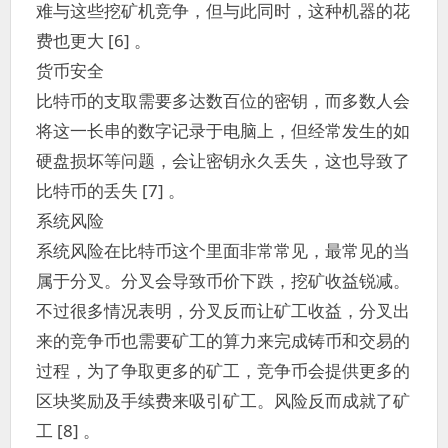
难与这些挖矿机竞争，但与此同时，这种机器的花
费也更大 [6] 。
货币安全
比特币的支取需要多达数百位的密钥，而多数人会
将这一长串的数字记录于电脑上，但经常发生的如
硬盘损坏等问题，会让密钥永久丢失，这也导致了
比特币的丢失 [7] 。
系统风险
系统风险在比特币这个里面非常常见，最常见的当
属于分叉。分叉会导致币价下跌，挖矿收益锐减。
不过很多情况表明，分叉反而让矿工收益，分叉出
来的竞争币也需要矿工的算力来完成铸币和交易的
过程，为了争取更多的矿工，竞争币会提供更多的
区块奖励及手续费来吸引矿工。风险反而成就了矿
工 [8] 。