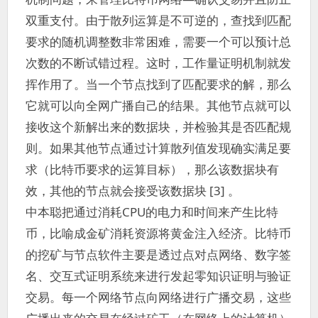
双重支付。由于散列运算是不可逆的，查找到匹配
要求的随机调整数非常困难，需要一个可以预计总
次数的不断试错过程。这时，工作量证明机制就发
挥作用了。当一个节点找到了匹配要求的解，那么
它就可以向全网广播自己的结果。其他节点就可以
接收这个新解出来的数据块，并检验其是否匹配规
则。如果其他节点通过计算散列值发现确实满足要
求（比特币要求的运算目标），那么该数据块有
效，其他的节点就会接受该数据块 [3] 。
中本聪把通过消耗CPU的电力和时间来产生比特
币，比喻成金矿消耗资源将黄金注入经济。比特币
的挖矿与节点软件主要是透过点对点网络、数字签
名、交互式证明系统来进行发起零知识证明与验证
交易。每一个网络节点向网络进行广播交易，这些