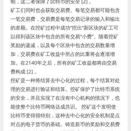
制，这二者保障了比特币的安全 [2] 。
矿工们同时也会获取交易费。每笔交易都可能包含
一笔交易费，交易费是每笔交易记录的输入和输出
的差额。在挖矿过程中成功“挖出”新区块的矿工可
以得到该区块中包含的所有交易“小费”。随着挖矿
奖励的递减，以及每个区块中包含的交易数量增
加，交易费在矿工收益中所占的比重将会逐渐增
加。在2140年之后，所有的矿工收益都将由交易
费构成 [2] 。
挖矿是一种将结算去中心化的过程，每个结算对处
理的交易进行验证和结算。挖矿保护了比特币系统
的安全，并且实现了在没有中心机构的情况下，也
能使整个比特币网络达成共识。 挖矿这个发明使
比特币变得很特别，这种去中心化的安全机制是点
对点的电子货币的基础。铸造新币的奖励和交易费