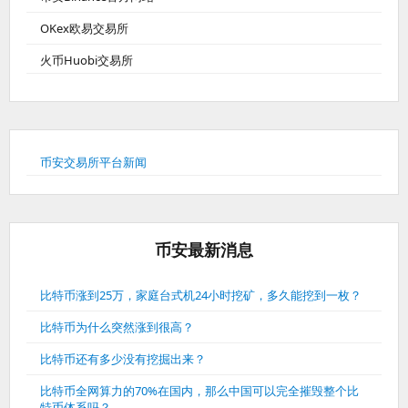
OKex欧易交易所
火币Huobi交易所
币安交易所平台新闻
币安最新消息
比特币涨到25万，家庭台式机24小时挖矿，多久能挖到一枚？
比特币为什么突然涨到很高？
比特币还有多少没有挖掘出来？
比特币全网算力的70%在国内，那么中国可以完全摧毁整个比
特币体系吗？