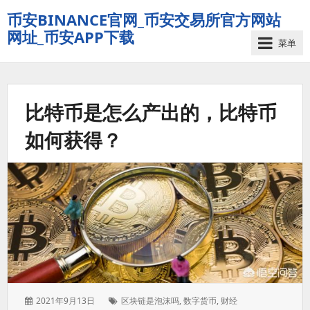
币安BINANCE官网_币安交易所官方网站
网址_币安APP下载
菜单
比特币是怎么产出的，比特币
如何获得？
发
标
2021年9月13日
区块链是泡沫吗
,
数字货币
,
财经