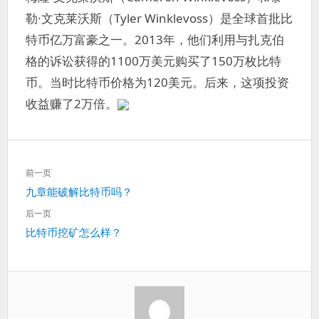
勒·文克莱沃斯（Tyler Winklevoss）是全球首批比
特币亿万富豪之一。2013年，他们利用与扎克伯
格的诉讼获得的1100万美元购买了150万枚比特
币。当时比特币价格为120美元。后来，这项投资
收益赚了2万倍。
文
前一页
章
上
九章能破解比特币吗？
导
一
航
后一页
篇：
下
比特币挖矿怎么样？
一
篇：