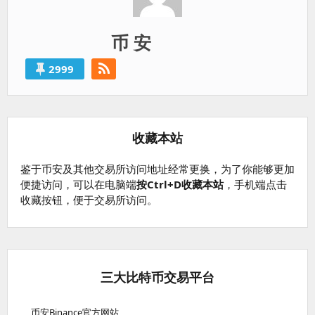
币 安
2999
收藏本站
鉴于币安及其他交易所访问地址经常更换，为了你能够更加
便捷访问，可以在电脑端
按Ctrl+D收藏本站
，手机端点击
收藏按钮，便于交易所访问。
三大比特币交易平台
币安Binance官方网站