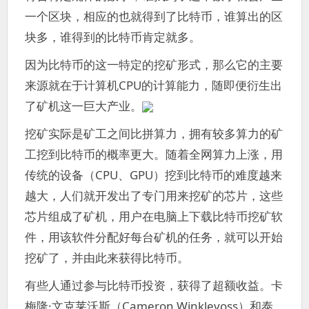
一个区块，相应的也就得到了比特币，谁算出的区
块多，谁得到的比特币肯定就多。
因为比特币的这一特定的挖矿形式，那么它的主要
来源就在于计算机CPU的计算能力，随即便衍生出
了矿机这一巨大产业。
挖矿实际是矿工之间比拼算力，拥有较多算力的矿
工挖到比特币的概率更大。随着全网算力上涨，用
传统的设备（CPU、GPU）挖到比特币的难度越来
越大，人们就开发出了专门用来挖矿的芯片，这些
芯片组成了矿机，用户在电脑上下载比特币挖矿软
件，用该软件分配好每台矿机的任务，就可以开始
挖矿了，并由此来获得比特币。
有些人通过参与比特币投资，获得了超额收益。卡
梅隆·文克莱沃斯（Cameron Winklevoss）和泰