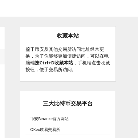
收藏本站
鉴于币安及其他交易所访问地址经常更
换，为了你能够更加便捷访问，可以在电
脑端
按Ctrl+D收藏本站
，手机端点击收藏
按钮，便于交易所访问。
三大比特币交易平台
币安Binance官方网站
OKex欧易交易所