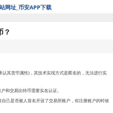
站网址_币安APP下载
币？
不承认其货币属性)，其技术实现方式是匿名的，无法进行实
账户和交易比特币需要实名认证。
查自己是否被人冒名开设了交易所账户，你注册账户的时候