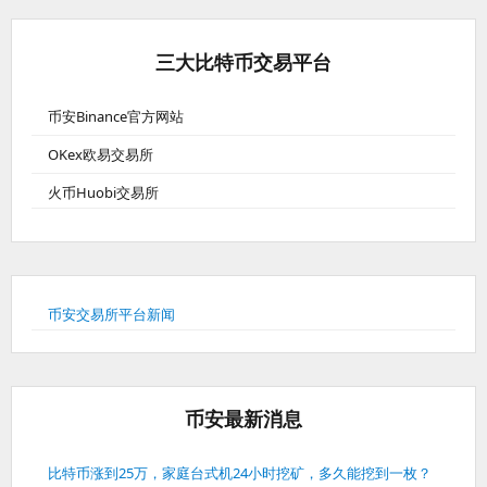
三大比特币交易平台
币安Binance官方网站
OKex欧易交易所
火币Huobi交易所
币安交易所平台新闻
币安最新消息
比特币涨到25万，家庭台式机24小时挖矿，多久能挖到一枚？