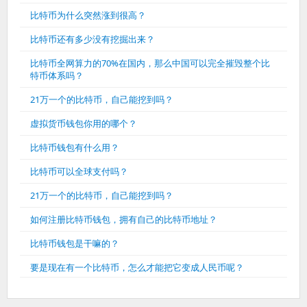
比特币为什么突然涨到很高？
比特币还有多少没有挖掘出来？
比特币全网算力的70%在国内，那么中国可以完全摧毁整个比
特币体系吗？
21万一个的比特币，自己能挖到吗？
虚拟货币钱包你用的哪个？
比特币钱包有什么用？
比特币可以全球支付吗？
21万一个的比特币，自己能挖到吗？
如何注册比特币钱包，拥有自己的比特币地址？
比特币钱包是干嘛的？
要是现在有一个比特币，怎么才能把它变成人民币呢？