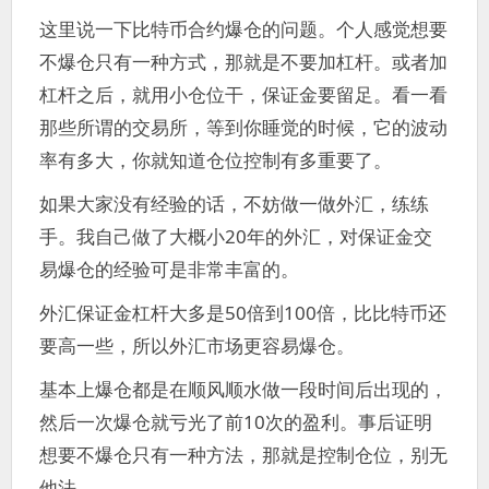
这里说一下比特币合约爆仓的问题。个人感觉想要
不爆仓只有一种方式，那就是不要加杠杆。或者加
杠杆之后，就用小仓位干，保证金要留足。看一看
那些所谓的交易所，等到你睡觉的时候，它的波动
率有多大，你就知道仓位控制有多重要了。
如果大家没有经验的话，不妨做一做外汇，练练
手。我自己做了大概小20年的外汇，对保证金交
易爆仓的经验可是非常丰富的。
外汇保证金杠杆大多是50倍到100倍，比比特币还
要高一些，所以外汇市场更容易爆仓。
基本上爆仓都是在顺风顺水做一段时间后出现的，
然后一次爆仓就亏光了前10次的盈利。事后证明
想要不爆仓只有一种方法，那就是控制仓位，别无
他法。