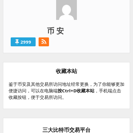
币 安
2999
收藏本站
鉴于币安及其他交易所访问地址经常更换，为了你能够更加
便捷访问，可以在电脑端
按Ctrl+D收藏本站
，手机端点击
收藏按钮，便于交易所访问。
三大比特币交易平台