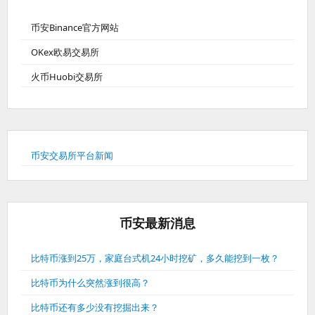
币安Binance官方网站
OKex欧易交易所
火币Huobi交易所
币安交易所平台新闻
币安最新消息
比特币涨到25万，家庭台式机24小时挖矿，多久能挖到一枚？
比特币为什么突然涨到很高？
比特币还有多少没有挖掘出来？