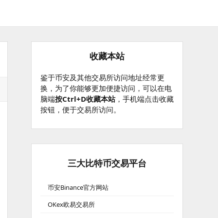
收藏本站
鉴于币安及其他交易所访问地址经常更
换，为了你能够更加便捷访问，可以在电
脑端
按Ctrl+D收藏本站
，手机端点击收藏
按钮，便于交易所访问。
三大比特币交易平台
币安Binance官方网站
OKex欧易交易所