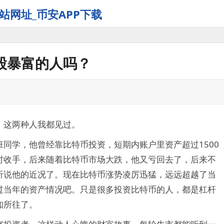
站网址_币安APP下载
股暴富的人吗？
，这两种人我都见过。
同学，他曾经靠比特币投资，短期内账户里资产超过1500
时收手，后来随着比特币市场大跌，他又亏回去了，后来不
听说他的近况了。现在比特币涨势凌厉迅猛，远远超越了当
过当年的资产情况吧。只是很多投资比特币的人，都是杠杆
知所往了。