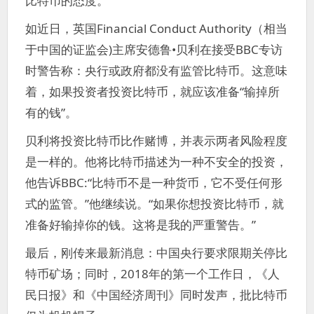
比特币的态度。
如近日，英国Financial Conduct Authority（相当
于中国的证监会)主席安德鲁•贝利在接受BBC专访
时警告称：央行或政府都没有监管比特币。这意味
着，如果投资者投资比特币，就应该准备“输掉所
有的钱”。
贝利将投资比特币比作赌博，并表示两者风险程度
是一样的。他将比特币描述为一种不安全的投资，
他告诉BBC:“比特币不是一种货币，它不受任何形
式的监管。”他继续说。“如果你想投资比特币，就
准备好输掉你的钱。这将是我的严重警告。”
最后，刚传来最新消息：中国央行要求限期关停比
特币矿场；同时，2018年的第一个工作日，《人
民日报》和《中国经济周刊》同时发声，批比特币