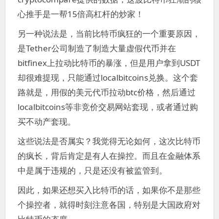
心推手是一帮15倍高杠杆的炒家！
另一种说法是，当前比特币疯狂的一个重要原因，
是Tether公司制造了制造大量虚假代币并在
bitfinex上拉动比特币的暴涨，但是用户拿到USDT
却很难提现，只能通过localbitcoins兑换。这个套
路就是，用假的美元代币拉动btc价格，然后通过
localbitcoins等非竞价交易网站套现，或者通过购
买不动产套现。
这些说法是否属实？我觉得无论如何，这次比特币
的疯长，背后肯定是有人在操控。而且在金融体系
中是属于违规的，只是还没有被监管到。
因此，如果还想买入比特币的话，如果你不是那些
个操控者，就得时刻注意各国，特别是大国政府对