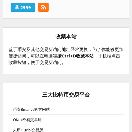
2999
收藏本站
鉴于币安及其他交易所访问地址经常更换，为了你能够更加
便捷访问，可以在电脑端
按Ctrl+D收藏本站
，手机端点击
收藏按钮，便于交易所访问。
三大比特币交易平台
币安Binance官方网站
OKex欧易交易所
火币Huobi交易所