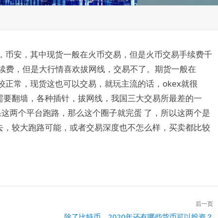
币，币安，其中现货一般在火币交易，但是火币交易手续费千
手续费，但是大行情喜欢拔网线，交易不了。期货一般在
较正常，现货这也可以交易，就玩主流的话，okex就很
需要翻墙，各种插针，拔网线，我国三大交易所最差的一
如果这两个平台跑路，那么这个圈子就完蛋 了，所以这两个是
去，较大跑路可能，或者交易深度也不怎么样，买卖都比较
后一页
下
除了比特币，2020年还有哪些货币可以投资？