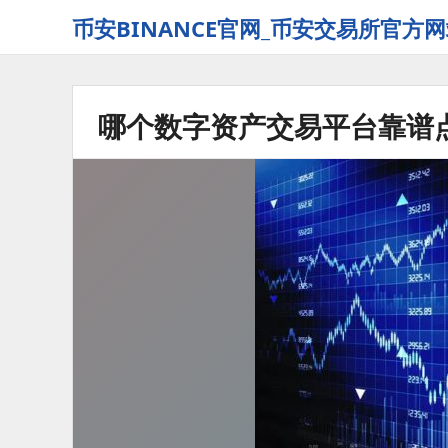
币安BINANCE官网_币安交易所官方网
哪个数字资产交易平台靠谱