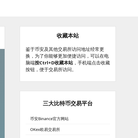
收藏本站
鉴于币安及其他交易所访问地址经常更
换，为了你能够更加便捷访问，可以在电
脑端
按Ctrl+D收藏本站
，手机端点击收藏
按钮，便于交易所访问。
三大比特币交易平台
币安Binance官方网站
OKex欧易交易所