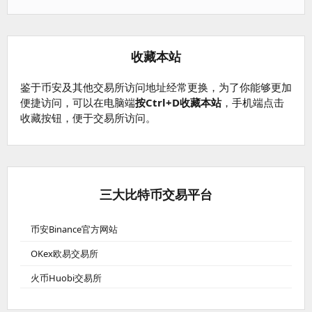
收藏本站
鉴于币安及其他交易所访问地址经常更换，为了你能够更加
便捷访问，可以在电脑端
按Ctrl+D收藏本站
，手机端点击
收藏按钮，便于交易所访问。
三大比特币交易平台
币安Binance官方网站
OKex欧易交易所
火币Huobi交易所