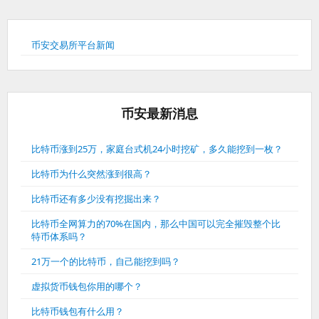
币安交易所平台新闻
币安最新消息
比特币涨到25万，家庭台式机24小时挖矿，多久能挖到一枚？
比特币为什么突然涨到很高？
比特币还有多少没有挖掘出来？
比特币全网算力的70%在国内，那么中国可以完全摧毁整个比
特币体系吗？
21万一个的比特币，自己能挖到吗？
虚拟货币钱包你用的哪个？
比特币钱包有什么用？