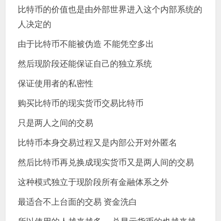
比特币的价值也是由外部世界进入这个内部系统的
人决定的
由于比特币不能被伪造 不能凭空多出
然后现阶段还能保证自己的独立系统
保证使用者的私密性
购买比特币的现实货币交易比特币
只是两人之间的交易
比特币本身交易过程又是内部公开对外匿名
然后比特币再兑换成现实货币又是两人间的交易
这种模式独立于现阶段所有金融体系之外
最适合不上台面的交易 资金洗白