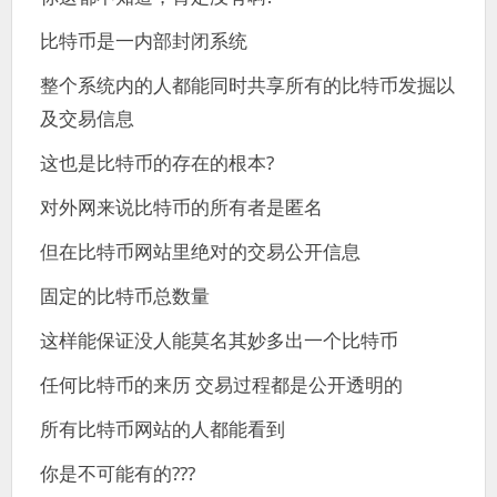
比特币是一内部封闭系统
整个系统内的人都能同时共享所有的比特币发掘以
及交易信息
这也是比特币的存在的根本?
对外网来说比特币的所有者是匿名
但在比特币网站里绝对的交易公开信息
固定的比特币总数量
这样能保证没人能莫名其妙多出一个比特币
任何比特币的来历 交易过程都是公开透明的
所有比特币网站的人都能看到
你是不可能有的???