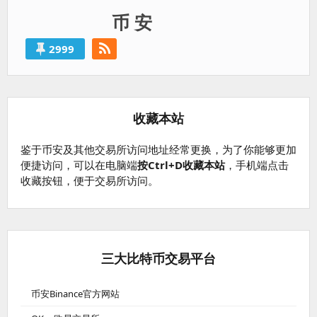
币 安
2999
收藏本站
鉴于币安及其他交易所访问地址经常更换，为了你能够更加
便捷访问，可以在电脑端
按Ctrl+D收藏本站
，手机端点击
收藏按钮，便于交易所访问。
三大比特币交易平台
币安Binance官方网站