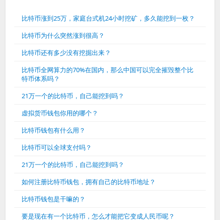
比特币涨到25万，家庭台式机24小时挖矿，多久能挖到一枚？
比特币为什么突然涨到很高？
比特币还有多少没有挖掘出来？
比特币全网算力的70%在国内，那么中国可以完全摧毁整个比
特币体系吗？
21万一个的比特币，自己能挖到吗？
虚拟货币钱包你用的哪个？
比特币钱包有什么用？
比特币可以全球支付吗？
21万一个的比特币，自己能挖到吗？
如何注册比特币钱包，拥有自己的比特币地址？
比特币钱包是干嘛的？
要是现在有一个比特币，怎么才能把它变成人民币呢？