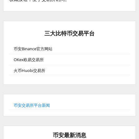
三大比特币交易平台
币安Binance官方网站
OKex欧易交易所
火币Huobi交易所
币安交易所平台新闻
币安最新消息