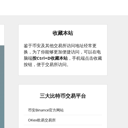
收藏本站
鉴于币安及其他交易所访问地址经常更
换，为了你能够更加便捷访问，可以在电
脑端
按Ctrl+D收藏本站
，手机端点击收藏
按钮，便于交易所访问。
三大比特币交易平台
币安Binance官方网站
OKex欧易交易所