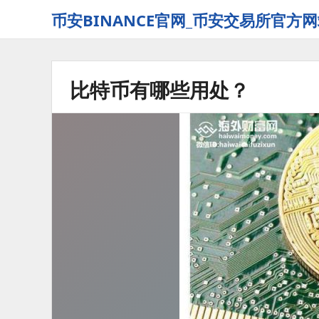
币安BINANCE官网_币安交易所官方网
比特币有哪些用处？