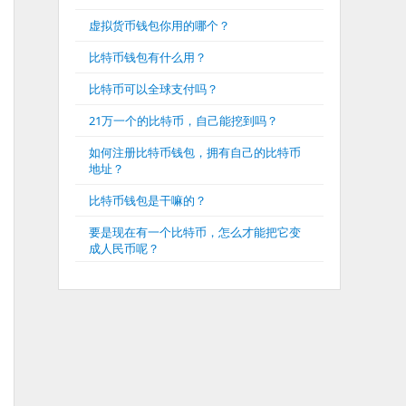
虚拟货币钱包你用的哪个？
比特币钱包有什么用？
比特币可以全球支付吗？
21万一个的比特币，自己能挖到吗？
如何注册比特币钱包，拥有自己的比特币
地址？
比特币钱包是干嘛的？
要是现在有一个比特币，怎么才能把它变
成人民币呢？