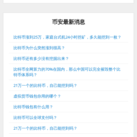
币安最新消息
比特币涨到25万，家庭台式机24小时挖矿，多久能挖到一枚？
比特币为什么突然涨到很高？
比特币还有多少没有挖掘出来？
比特币全网算力的70%在国内，那么中国可以完全摧毁整个比
特币体系吗？
21万一个的比特币，自己能挖到吗？
虚拟货币钱包你用的哪个？
比特币钱包有什么用？
比特币可以全球支付吗？
21万一个的比特币，自己能挖到吗？