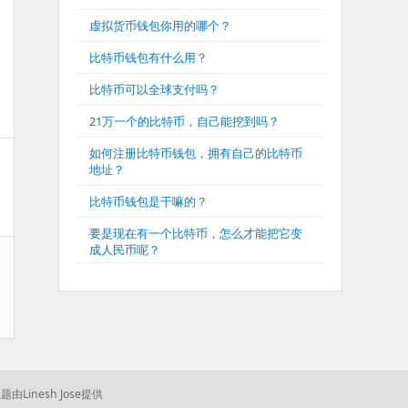
虚拟货币钱包你用的哪个？
比特币钱包有什么用？
比特币可以全球支付吗？
21万一个的比特币，自己能挖到吗？
如何注册比特币钱包，拥有自己的比特币
地址？
比特币钱包是干嘛的？
要是现在有一个比特币，怎么才能把它变
成人民币呢？
题由Linesh Jose提供