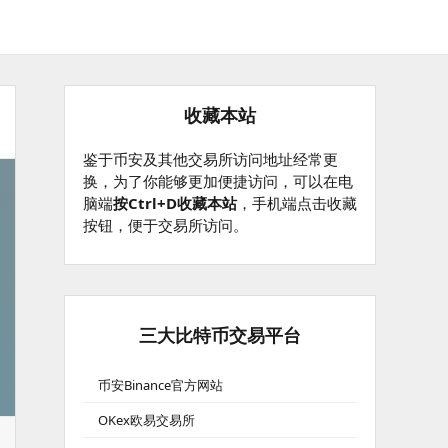
收藏本站
鉴于币安及其他交易所访问地址经常更
换，为了你能够更加便捷访问，可以在电
脑端
按Ctrl+D收藏本站
，手机端点击收藏
按钮，便于交易所访问。
三大比特币交易平台
币安Binance官方网站
OKex欧易交易所