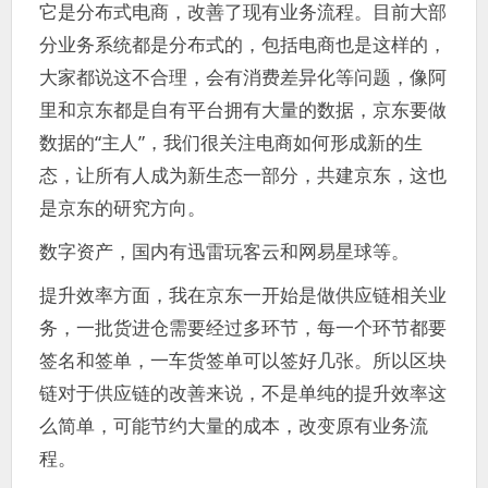
它是分布式电商，改善了现有业务流程。目前大部
分业务系统都是分布式的，包括电商也是这样的，
大家都说这不合理，会有消费差异化等问题，像阿
里和京东都是自有平台拥有大量的数据，京东要做
数据的“主人”，我们很关注电商如何形成新的生
态，让所有人成为新生态一部分，共建京东，这也
是京东的研究方向。
数字资产，国内有迅雷玩客云和网易星球等。
提升效率方面，我在京东一开始是做供应链相关业
务，一批货进仓需要经过多环节，每一个环节都要
签名和签单，一车货签单可以签好几张。所以区块
链对于供应链的改善来说，不是单纯的提升效率这
么简单，可能节约大量的成本，改变原有业务流
程。