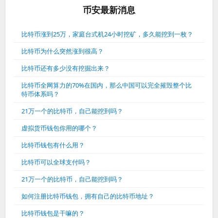
币安最新消息
比特币涨到25万，家庭台式机24小时挖矿，多久能挖到一枚？
比特币为什么突然涨到很高？
比特币还有多少没有挖掘出来？
比特币全网算力的70%在国内，那么中国可以完全摧毁整个比
特币体系吗？
21万一个的比特币，自己能挖到吗？
虚拟货币钱包你用的哪个？
比特币钱包有什么用？
比特币可以全球支付吗？
21万一个的比特币，自己能挖到吗？
如何注册比特币钱包，拥有自己的比特币地址？
比特币钱包是干嘛的？