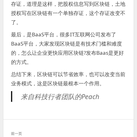
存证，道理是这样，把股权信息写到区块链，土地
授权写在区块链有一个单独存证，这个存证改变不
了。
最后，是BaaS平台，很多IT互联网公司发布了
BaaS平台，大家发现区块链是有技术门槛和难度
的，怎么让企业更快应用区块链?发布Baas是更好
的方式。
总结下来，区块链可以节省效率，也可以改变当前
业务模式，这是区块链最根本一个作用。
来自科技行者团队的Peach
文
前一页
章