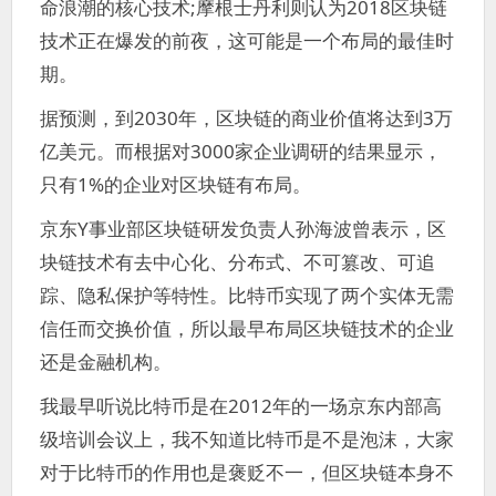
命浪潮的核心技术;摩根士丹利则认为2018区块链
技术正在爆发的前夜，这可能是一个布局的最佳时
期。
据预测，到2030年，区块链的商业价值将达到3万
亿美元。而根据对3000家企业调研的结果显示，
只有1%的企业对区块链有布局。
京东Y事业部区块链研发负责人孙海波曾表示，区
块链技术有去中心化、分布式、不可篡改、可追
踪、隐私保护等特性。比特币实现了两个实体无需
信任而交换价值，所以最早布局区块链技术的企业
还是金融机构。
我最早听说比特币是在2012年的一场京东内部高
级培训会议上，我不知道比特币是不是泡沫，大家
对于比特币的作用也是褒贬不一，但区块链本身不