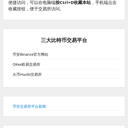
便捷访问，可以在电脑端
按Ctrl+D收藏本站
，手机端点击
收藏按钮，便于交易所访问。
三大比特币交易平台
币安Binance官方网站
OKex欧易交易所
火币Huobi交易所
币安交易所平台新闻