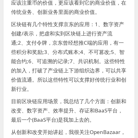
应该注重币的价值，更应该看到它的商业价值，在
传统业务、创新业务里面的商业价值。
区块链有几个特性支撑京东的应用：1、数字资产
创建/表示，把虚和实到区块链上进行资产流
通;2、支付令牌，京东曾经想推C端的应用，有一
些积分和奖励;3、分布式账本;4、不可篡改;5、智
能合约;6、可追溯的记录;7、共识机制。这些特性
的加入，打破了产业链上下游组织边界，可以共享
价值流通。所以这些特性可以支撑好传统行业和创
新行业。
目前区块链应用场景，我总结了几个方面：创新和
改变、数字资产、效率提升、存证和BaaS平台，
最后一个(BaaS平台)是我加上去的。
从创新和改变开始讲起，我很关注OpenBazaar，