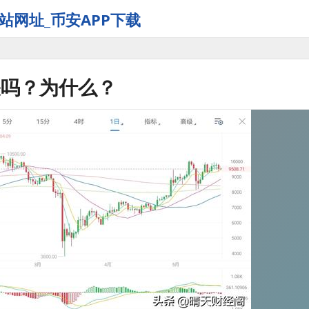
站网址_币安APP下载
关吗？为什么？