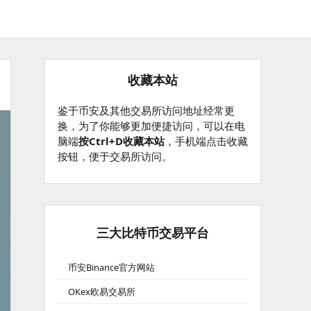
收藏本站
鉴于币安及其他交易所访问地址经常更
换，为了你能够更加便捷访问，可以在电
脑端
按Ctrl+D收藏本站
，手机端点击收藏
按钮，便于交易所访问。
三大比特币交易平台
币安Binance官方网站
OKex欧易交易所