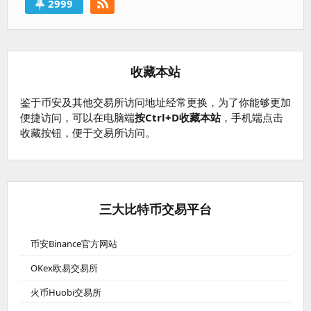
2999
收藏本站
鉴于币安及其他交易所访问地址经常更换，为了你能够更加
便捷访问，可以在电脑端
按Ctrl+D收藏本站
，手机端点击
收藏按钮，便于交易所访问。
三大比特币交易平台
币安Binance官方网站
OKex欧易交易所
火币Huobi交易所