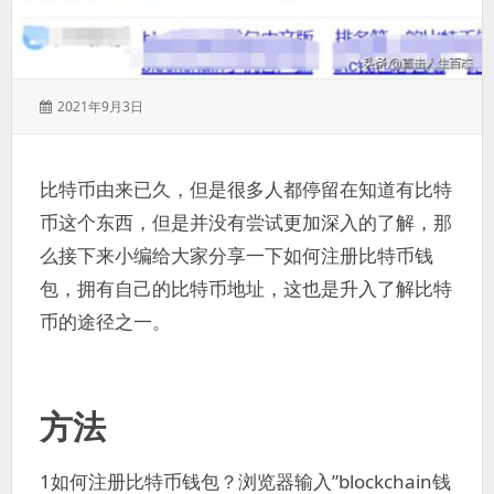
发
2021年9月3日
表
于：
比特币由来已久，但是很多人都停留在知道有比特
币这个东西，但是并没有尝试更加深入的了解，那
么接下来小编给大家分享一下如何注册比特币钱
包，拥有自己的比特币地址，这也是升入了解比特
币的途径之一。
方法
1如何注册比特币钱包？浏览器输入”blockchain钱