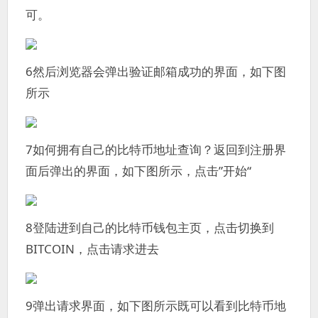
可。
6然后浏览器会弹出验证邮箱成功的界面，如下图
所示
7如何拥有自己的比特币地址查询？返回到注册界
面后弹出的界面，如下图所示，点击”开始“
8登陆进到自己的比特币钱包主页，点击切换到
BITCOIN，点击请求进去
9弹出请求界面，如下图所示既可以看到比特币地