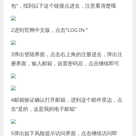
包“，找到以下这个链接点进去，注意看清楚哦
2进到官网中文版，点击”LOG IN “
3弹出登陆界面，点击右上角的注册进去，弹出注
册界面，输入邮箱，设置密码后，点击继续即可
4邮箱验证确认打开邮箱，进到这个邮件里边，点
击“是的，这是我的电子邮箱”
5弹出如下风险提示访问界面，点击继续访问即