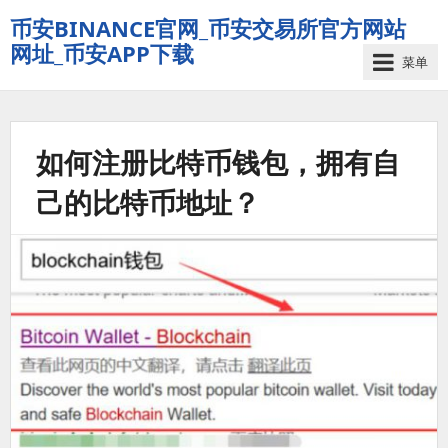
币安BINANCE官网_币安交易所官方网站
网址_币安APP下载
菜单
如何注册比特币钱包，拥有自
己的比特币地址？